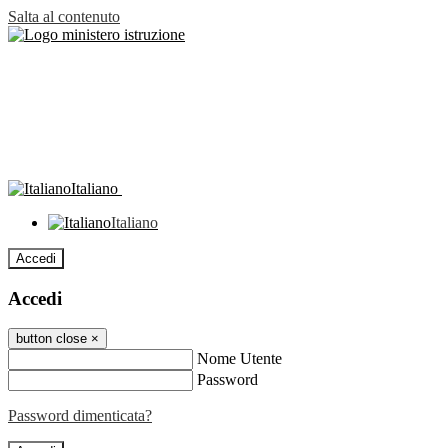
Salta al contenuto
Italiano
Italiano
Accedi
Accedi
button close
×
Nome Utente
Password
Password dimenticata?