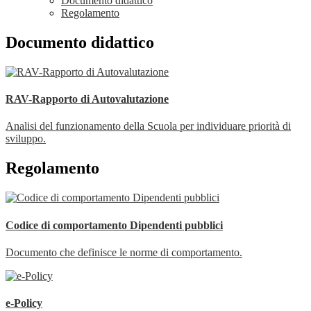
Documento didattico
Regolamento
Documento didattico
RAV-Rapporto di Autovalutazione
Analisi del funzionamento della Scuola per individuare priorità di
sviluppo.
Regolamento
Codice di comportamento Dipendenti pubblici
Documento che definisce le norme di comportamento.
e-Policy