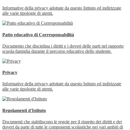
Informative della privacy adottate da questo Istituto ed indirizzate
alle varie tipologie di utenti.
Patto educativo di Corresponsabilità
Documento che disciplina i diritti e i doveri delle parti nel rapporto
scuola-famiglia durante il percorso educativo dello studente.
Privacy
Informative della privacy adottate da questo Istituto ed indirizzate
alle varie tipologie di utenti.
Regolamenti d'Istituto
Documenti che stabiliscono le regole per il rispetto dei diritti e dei
doveri da parte di tutte le componenti scolastiche nei vari ambiti di