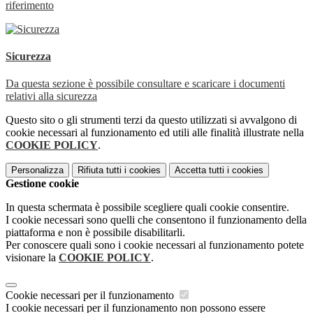
riferimento
Sicurezza
Da questa sezione è possibile consultare e scaricare i documenti
relativi alla sicurezza
Questo sito o gli strumenti terzi da questo utilizzati si avvalgono di
cookie necessari al funzionamento ed utili alle finalità illustrate nella
COOKIE POLICY
.
Personalizza
Rifiuta tutti
i cookies
Accetta tutti
i cookies
Gestione cookie
In questa schermata è possibile scegliere quali cookie consentire.
I cookie necessari sono quelli che consentono il funzionamento della
piattaforma e non è possibile disabilitarli.
Per conoscere quali sono i cookie necessari al funzionamento potete
visionare la
COOKIE POLICY
.
Cookie necessari per il funzionamento
I cookie necessari per il funzionamento non possono essere