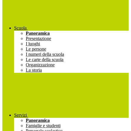
Scuola
Panoramica
Presentazione
I luoghi
Le persone
I numeri della scuola
Le carte della scuola
Organizzazione
La storia
Servizi
Panoramica
Famiglie e studenti
Personale scolastico