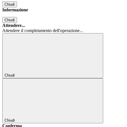
Chiudi
Informazione
Chiudi
Attendere...
Attendere il completamento dell'operazione...
Chiudi
Chiudi
Conferma