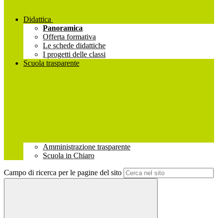
Didattica
Panoramica
Offerta formativa
Le schede didattiche
I progetti delle classi
Scuola trasparente
Amministrazione trasparente
Scuola in Chiaro
Campo di ricerca per le pagine del sito