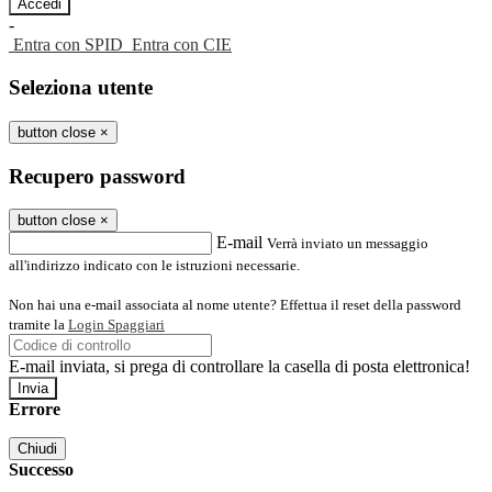
-
Entra con SPID
Entra con CIE
Seleziona utente
button close
×
Recupero password
button close
×
E-mail
Verrà inviato un messaggio
all'indirizzo indicato con le istruzioni necessarie.
Non hai una e-mail associata al nome utente? Effettua il reset della password
tramite la
Login Spaggiari
E-mail inviata, si prega di controllare la casella di posta elettronica!
Errore
Chiudi
Successo