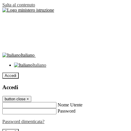
Salta al contenuto
Italiano
Italiano
Accedi
Accedi
button close
×
Nome Utente
Password
Password dimenticata?