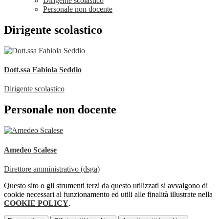
Dirigente scolastico
Personale non docente
Dirigente scolastico
Dott.ssa Fabiola Seddio
Dirigente scolastico
Personale non docente
Amedeo Scalese
Direttore amministrativo (dsga)
Questo sito o gli strumenti terzi da questo utilizzati si avvalgono di
cookie necessari al funzionamento ed utili alle finalità illustrate nella
COOKIE POLICY
.