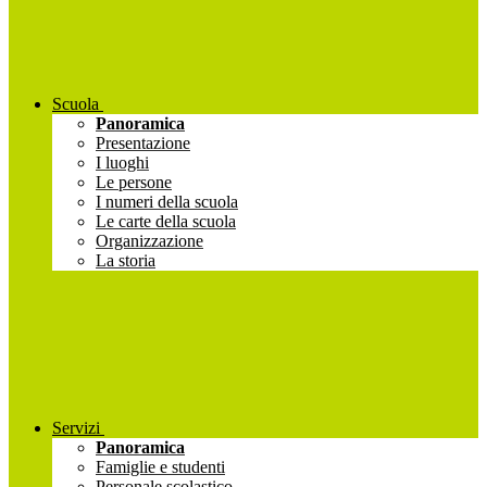
Scuola
Panoramica
Presentazione
I luoghi
Le persone
I numeri della scuola
Le carte della scuola
Organizzazione
La storia
Servizi
Panoramica
Famiglie e studenti
Personale scolastico