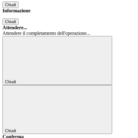
Chiudi
Informazione
Chiudi
Attendere...
Attendere il completamento dell'operazione...
Chiudi
Chiudi
Conferma