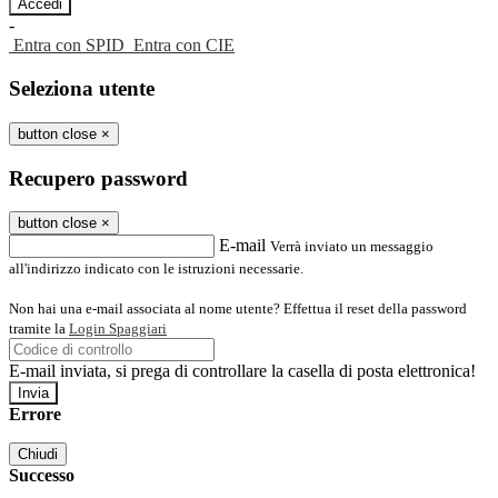
-
Entra con SPID
Entra con CIE
Seleziona utente
button close
×
Recupero password
button close
×
E-mail
Verrà inviato un messaggio
all'indirizzo indicato con le istruzioni necessarie.
Non hai una e-mail associata al nome utente? Effettua il reset della password
tramite la
Login Spaggiari
E-mail inviata, si prega di controllare la casella di posta elettronica!
Errore
Chiudi
Successo