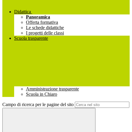
Didattica
Panoramica
Offerta formativa
Le schede didattiche
I progetti delle classi
Scuola trasparente
Amministrazione trasparente
Scuola in Chiaro
Campo di ricerca per le pagine del sito