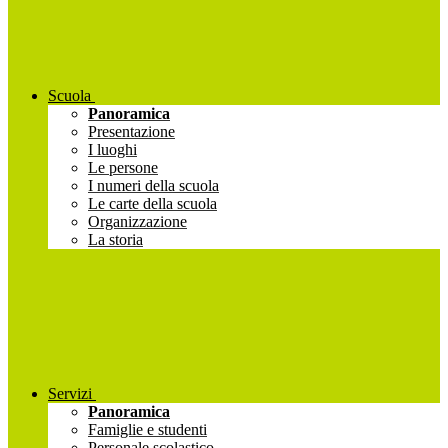
Scuola
Panoramica
Presentazione
I luoghi
Le persone
I numeri della scuola
Le carte della scuola
Organizzazione
La storia
Servizi
Panoramica
Famiglie e studenti
Personale scolastico