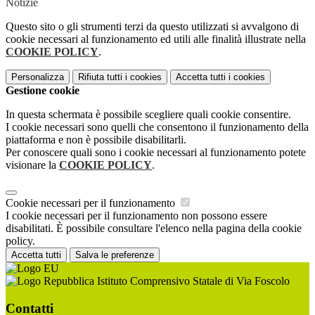
Notizie
Questo sito o gli strumenti terzi da questo utilizzati si avvalgono di
cookie necessari al funzionamento ed utili alle finalità illustrate nella
COOKIE POLICY
.
Personalizza
Rifiuta tutti
i cookies
Accetta tutti
i cookies
Gestione cookie
In questa schermata è possibile scegliere quali cookie consentire.
I cookie necessari sono quelli che consentono il funzionamento della
piattaforma e non è possibile disabilitarli.
Per conoscere quali sono i cookie necessari al funzionamento potete
visionare la
COOKIE POLICY
.
Cookie necessari per il funzionamento
I cookie necessari per il funzionamento non possono essere
disabilitati. È possibile consultare l'elenco nella pagina della cookie
policy.
Accetta tutti
Salva le preferenze
Istituto Comprensivo Statale di Via Foscolo
Contatti