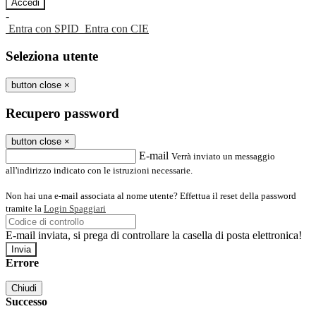
-
Entra con SPID
Entra con CIE
Seleziona utente
button close
×
Recupero password
button close
×
E-mail
Verrà inviato un messaggio
all'indirizzo indicato con le istruzioni necessarie.
Non hai una e-mail associata al nome utente? Effettua il reset della password
tramite la
Login Spaggiari
E-mail inviata, si prega di controllare la casella di posta elettronica!
Errore
Chiudi
Successo