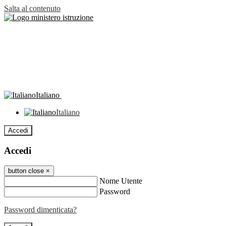
Salta al contenuto
Italiano
Italiano
Accedi
Accedi
button close
×
Nome Utente
Password
Password dimenticata?