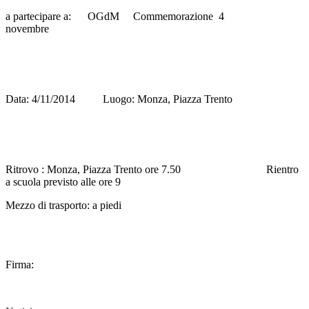
a partecipare a: OGdM Commemorazione 4
novembre
Data: 4/11/2014 Luogo: Monza, Piazza Trento
Ritrovo : Monza, Piazza Trento ore 7.50 Rientro
a scuola previsto alle ore 9
Mezzo di trasporto: a piedi
Firma: