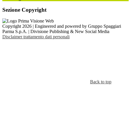
Sezione Copyright
Copyright 2026 | Engineered and powered by Gruppo Spaggiari
Parma S.p.A. | Divisione Publishing & New Social Media
Disclaimer trattamento dati personali
Back to top