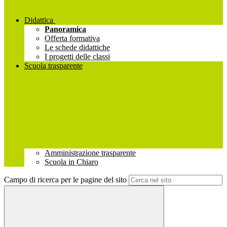
Didattica
Panoramica
Offerta formativa
Le schede didattiche
I progetti delle classi
Scuola trasparente
Amministrazione trasparente
Scuola in Chiaro
Campo di ricerca per le pagine del sito