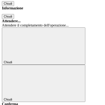
Chiudi
Informazione
Chiudi
Attendere...
Attendere il completamento dell'operazione...
Chiudi
Chiudi
Conferma