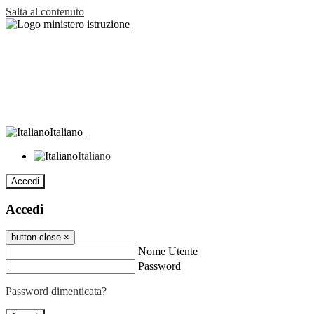
Salta al contenuto
Italiano
Italiano
Accedi
Accedi
button close
×
Nome Utente
Password
Password dimenticata?