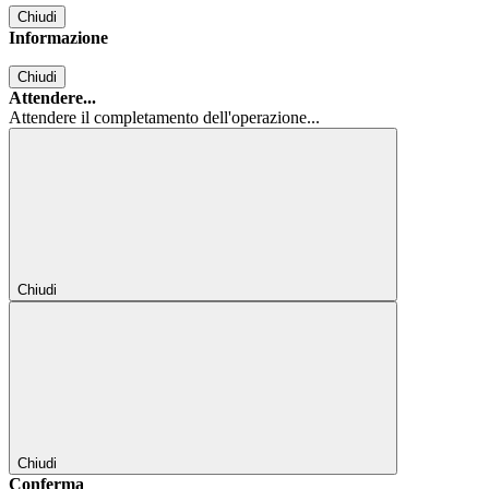
Chiudi
Informazione
Chiudi
Attendere...
Attendere il completamento dell'operazione...
Chiudi
Chiudi
Conferma