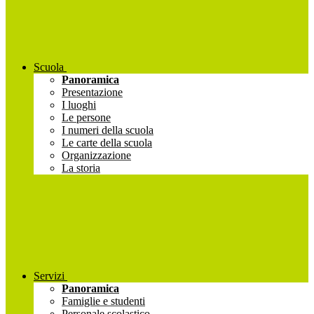
Scuola
Panoramica
Presentazione
I luoghi
Le persone
I numeri della scuola
Le carte della scuola
Organizzazione
La storia
Servizi
Panoramica
Famiglie e studenti
Personale scolastico