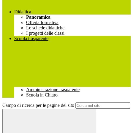
Didattica
Panoramica
Offerta formativa
Le schede didattiche
I progetti delle classi
Scuola trasparente
Amministrazione trasparente
Scuola in Chiaro
Campo di ricerca per le pagine del sito