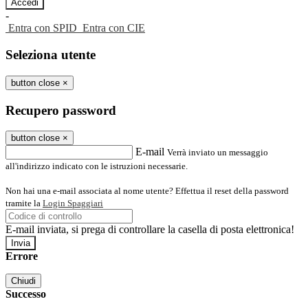
-
Entra con SPID
Entra con CIE
Seleziona utente
button close
×
Recupero password
button close
×
E-mail
Verrà inviato un messaggio
all'indirizzo indicato con le istruzioni necessarie.
Non hai una e-mail associata al nome utente? Effettua il reset della password
tramite la
Login Spaggiari
E-mail inviata, si prega di controllare la casella di posta elettronica!
Errore
Chiudi
Successo