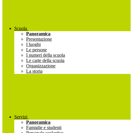
Scuola
Panoramica
Presentazione
I luoghi
Le persone
I numeri della scuola
Le carte della scuola
Organizzazione
La storia
Servizi
Panoramica
Famiglie e studenti
Personale scolastico