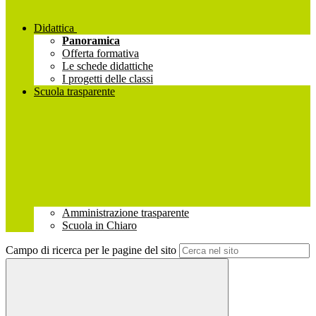
Didattica
Panoramica
Offerta formativa
Le schede didattiche
I progetti delle classi
Scuola trasparente
Amministrazione trasparente
Scuola in Chiaro
Campo di ricerca per le pagine del sito