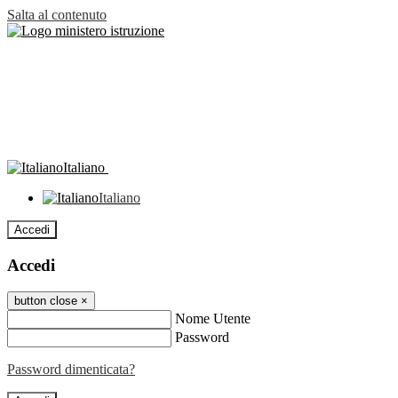
Salta al contenuto
Italiano
Italiano
Accedi
Accedi
button close
×
Nome Utente
Password
Password dimenticata?