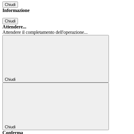
Chiudi
Informazione
Chiudi
Attendere...
Attendere il completamento dell'operazione...
Chiudi
Chiudi
Conferma