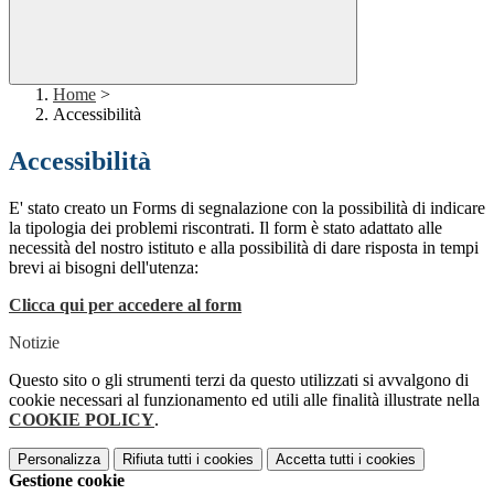
Home
>
Accessibilità
Accessibilità
E' stato creato un Forms di segnalazione con la possibilità di indicare
la tipologia dei problemi riscontrati. Il form è stato adattato alle
necessità del nostro istituto e alla possibilità di dare risposta in tempi
brevi ai bisogni dell'utenza:
Clicca qui per accedere al form
Notizie
Questo sito o gli strumenti terzi da questo utilizzati si avvalgono di
cookie necessari al funzionamento ed utili alle finalità illustrate nella
COOKIE POLICY
.
Personalizza
Rifiuta tutti
i cookies
Accetta tutti
i cookies
Gestione cookie