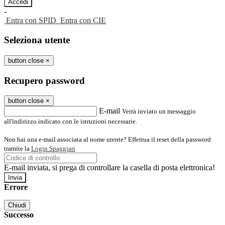
-
Entra con SPID
Entra con CIE
Seleziona utente
button close
×
Recupero password
button close
×
E-mail
Verrà inviato un messaggio
all'indirizzo indicato con le istruzioni necessarie.
Non hai una e-mail associata al nome utente? Effettua il reset della password
tramite la
Login Spaggiari
E-mail inviata, si prega di controllare la casella di posta elettronica!
Errore
Chiudi
Successo