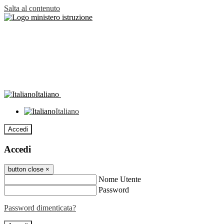
Salta al contenuto
Italiano
Italiano
Accedi
Accedi
button close
×
Nome Utente
Password
Password dimenticata?