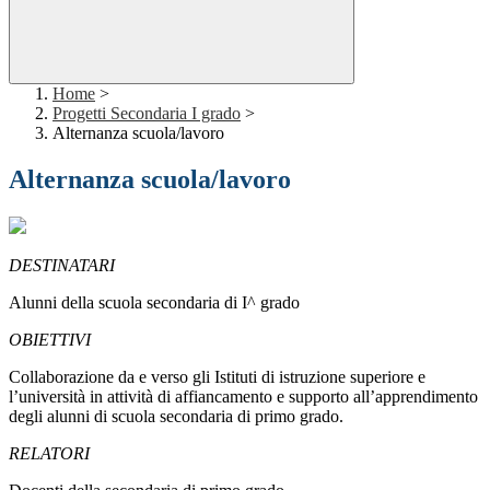
Home
>
Progetti Secondaria I grado
>
Alternanza scuola/lavoro
Alternanza scuola/lavoro
DESTINATARI
Alunni della scuola secondaria di I^ grado
OBIETTIVI
Collaborazione da e verso gli Istituti di istruzione superiore e
l’università in attività di affiancamento e supporto all’apprendimento
degli alunni di scuola secondaria di primo grado.
RELATORI