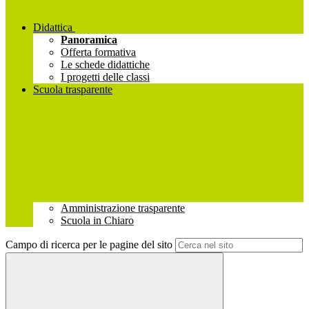
Didattica
Panoramica
Offerta formativa
Le schede didattiche
I progetti delle classi
Scuola trasparente
Amministrazione trasparente
Scuola in Chiaro
Campo di ricerca per le pagine del sito