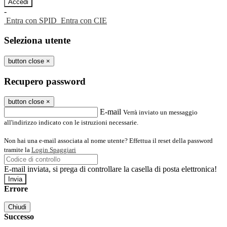
-
Entra con SPID
Entra con CIE
Seleziona utente
button close
×
Recupero password
button close
×
E-mail
Verrà inviato un messaggio
all'indirizzo indicato con le istruzioni necessarie.
Non hai una e-mail associata al nome utente? Effettua il reset della password
tramite la
Login Spaggiari
E-mail inviata, si prega di controllare la casella di posta elettronica!
Errore
Chiudi
Successo