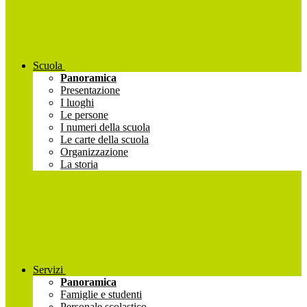
Scuola
Panoramica
Presentazione
I luoghi
Le persone
I numeri della scuola
Le carte della scuola
Organizzazione
La storia
Servizi
Panoramica
Famiglie e studenti
Personale scolastico