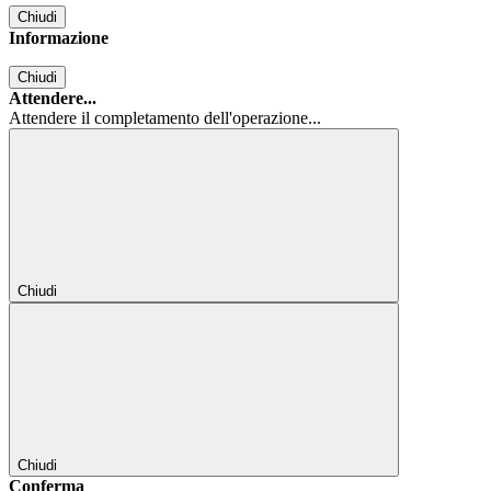
Chiudi
Informazione
Chiudi
Attendere...
Attendere il completamento dell'operazione...
Chiudi
Chiudi
Conferma