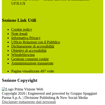
UFJLGX
Sezione Link Utili
Cookie policy
Note legali
Informativa Privacy
Ufficio Relazioni con il Pubblico
Dichiarazione di accessibilità
Obiettivi di accessibilità
Whistleblowing
Gestione consensi cookie
Amministrazione trasparente
Pagina visualizzata
497
volte
Sezione Copyright
Copyright 2026 | Engineered and powered by Gruppo Spaggiari
Parma S.p.A. | Divisione Publishing & New Social Media
Disclaimer trattamento dati personali