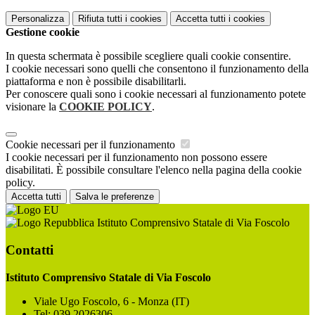
Personalizza
Rifiuta tutti
i cookies
Accetta tutti
i cookies
Gestione cookie
In questa schermata è possibile scegliere quali cookie consentire.
I cookie necessari sono quelli che consentono il funzionamento della
piattaforma e non è possibile disabilitarli.
Per conoscere quali sono i cookie necessari al funzionamento potete
visionare la
COOKIE POLICY
.
Cookie necessari per il funzionamento
I cookie necessari per il funzionamento non possono essere
disabilitati. È possibile consultare l'elenco nella pagina della cookie
policy.
Accetta tutti
Salva le preferenze
Istituto Comprensivo Statale di Via Foscolo
Contatti
Istituto Comprensivo Statale di Via Foscolo
Viale Ugo Foscolo, 6 - Monza (IT)
Tel:
039 2026306