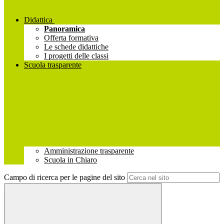
Didattica
Panoramica
Offerta formativa
Le schede didattiche
I progetti delle classi
Scuola trasparente
Amministrazione trasparente
Scuola in Chiaro
Campo di ricerca per le pagine del sito