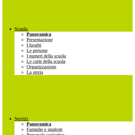
Scuola
Panoramica
Presentazione
I luoghi
Le persone
I numeri della scuola
Le carte della scuola
Organizzazione
La storia
Servizi
Panoramica
Famiglie e studenti
Personale scolastico