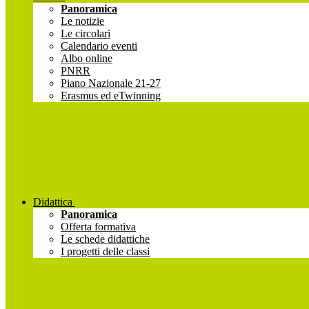
Panoramica
Le notizie
Le circolari
Calendario eventi
Albo online
PNRR
Piano Nazionale 21-27
Erasmus ed eTwinning
Didattica
Panoramica
Offerta formativa
Le schede didattiche
I progetti delle classi