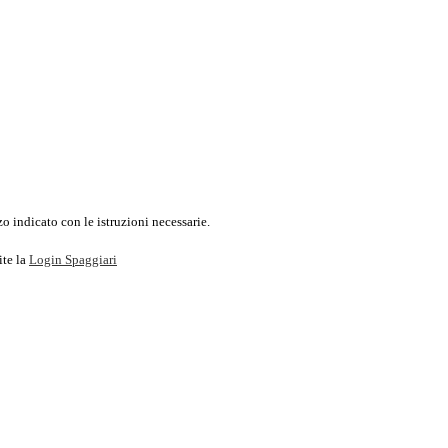
o indicato con le istruzioni necessarie.
ite la
Login Spaggiari