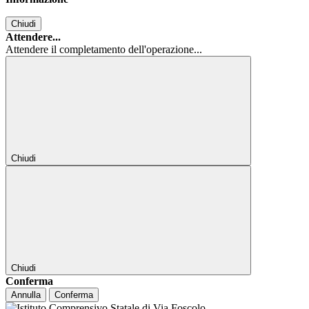
Chiudi
Attendere...
Attendere il completamento dell'operazione...
Chiudi
Chiudi
Conferma
Annulla
Conferma