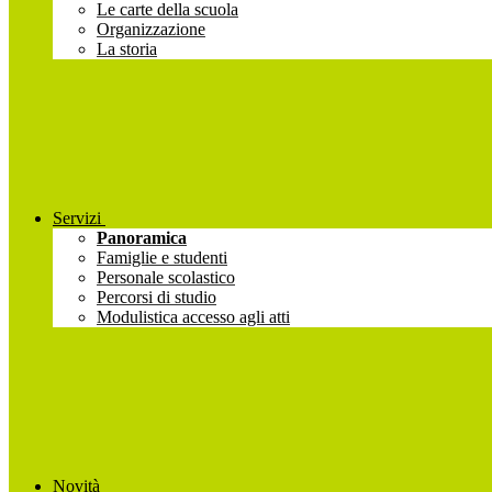
Le carte della scuola
Organizzazione
La storia
Servizi
Panoramica
Famiglie e studenti
Personale scolastico
Percorsi di studio
Modulistica accesso agli atti
Novità