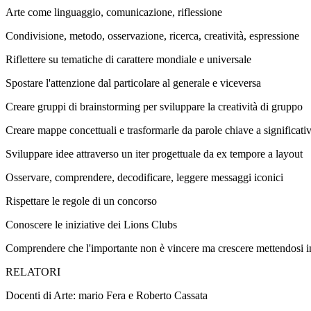
Arte come linguaggio, comunicazione, riflessione
Condivisione, metodo, osservazione, ricerca, creatività, espressione
Riflettere su tematiche di carattere mondiale e universale
Spostare l'attenzione dal particolare al generale e viceversa
Creare gruppi di brainstorming per sviluppare la creatività di gruppo
Creare mappe concettuali e trasformarle da parole chiave a significat
Sviluppare idee attraverso un iter progettuale da ex tempore a layout
Osservare, comprendere, decodificare, leggere messaggi iconici
Rispettare le regole di un concorso
Conoscere le iniziative dei Lions Clubs
Comprendere che l'importante non è vincere ma crescere mettendosi i
RELATORI
Docenti di Arte: mario Fera e Roberto Cassata