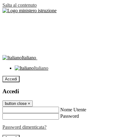
Salta al contenuto
Italiano
Italiano
Accedi
Accedi
button close
×
Nome Utente
Password
Password dimenticata?