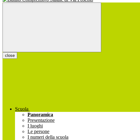
close
Scuola
Panoramica
Presentazione
I luoghi
Le persone
I numeri della scuola