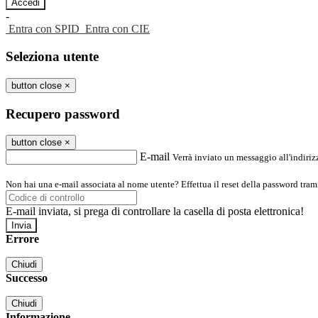
-
Entra con SPID
Entra con CIE
Seleziona utente
button close
×
Recupero password
button close
×
E-mail
Verrà inviato un messaggio all'indirizz
Non hai una e-mail associata al nome utente? Effettua il reset della password tram
E-mail inviata, si prega di controllare la casella di posta elettronica!
Errore
Chiudi
Successo
Chiudi
Informazione