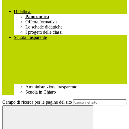
Didattica
Panoramica
Offerta formativa
Le schede didattiche
I progetti delle classi
Scuola trasparente
Amministrazione trasparente
Scuola in Chiaro
Campo di ricerca per le pagine del sito