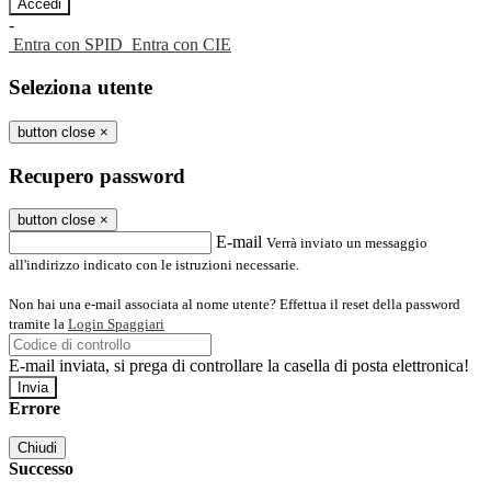
-
Entra con SPID
Entra con CIE
Seleziona utente
button close
×
Recupero password
button close
×
E-mail
Verrà inviato un messaggio
all'indirizzo indicato con le istruzioni necessarie.
Non hai una e-mail associata al nome utente? Effettua il reset della password
tramite la
Login Spaggiari
E-mail inviata, si prega di controllare la casella di posta elettronica!
Errore
Chiudi
Successo