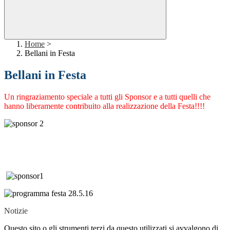
Home
>
Bellani in Festa
Bellani in Festa
Un ringraziamento speciale a tutti gli Sponsor e a tutti quelli che
hanno liberamente contribuito alla realizzazione della Festa!!!!
Notizie
Questo sito o gli strumenti terzi da questo utilizzati si avvalgono di