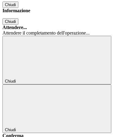
Chiudi
Informazione
Chiudi
Attendere...
Attendere il completamento dell'operazione...
Chiudi
Chiudi
Conferma