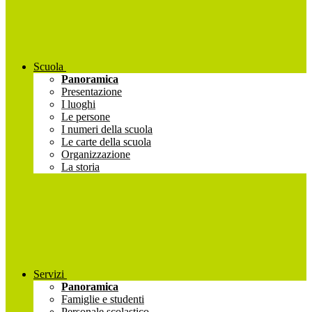
Scuola
Panoramica
Presentazione
I luoghi
Le persone
I numeri della scuola
Le carte della scuola
Organizzazione
La storia
Servizi
Panoramica
Famiglie e studenti
Personale scolastico