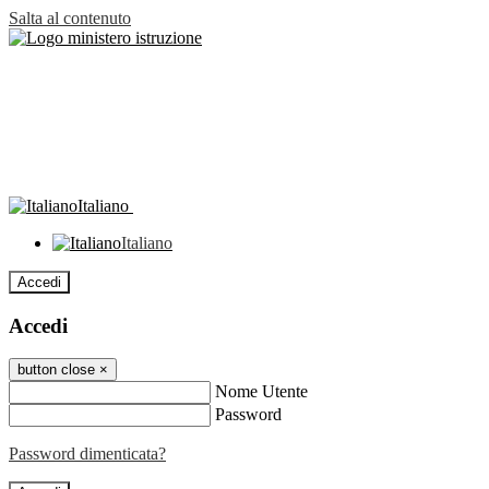
Salta al contenuto
Italiano
Italiano
Accedi
Accedi
button close
×
Nome Utente
Password
Password dimenticata?