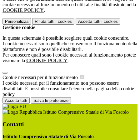
cookie necessari al funzionamento ed utili alle finalità illustrate nella
COOKIE POLICY
.
Personalizza
Rifiuta tutti
i cookies
Accetta tutti
i cookies
Gestione cookie
In questa schermata è possibile scegliere quali cookie consentire.
I cookie necessari sono quelli che consentono il funzionamento della
piattaforma e non è possibile disabilitarli.
Per conoscere quali sono i cookie necessari al funzionamento potete
visionare la
COOKIE POLICY
.
Cookie necessari per il funzionamento
I cookie necessari per il funzionamento non possono essere
disabilitati. È possibile consultare l'elenco nella pagina della cookie
policy.
Accetta tutti
Salva le preferenze
Istituto Comprensivo Statale di Via Foscolo
Contatti
Istituto Comprensivo Statale di Via Foscolo