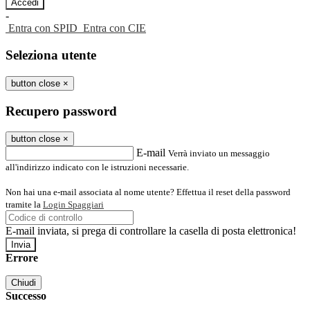
-
Entra con SPID
Entra con CIE
Seleziona utente
button close
×
Recupero password
button close
×
E-mail
Verrà inviato un messaggio
all'indirizzo indicato con le istruzioni necessarie.
Non hai una e-mail associata al nome utente? Effettua il reset della password
tramite la
Login Spaggiari
E-mail inviata, si prega di controllare la casella di posta elettronica!
Errore
Chiudi
Successo