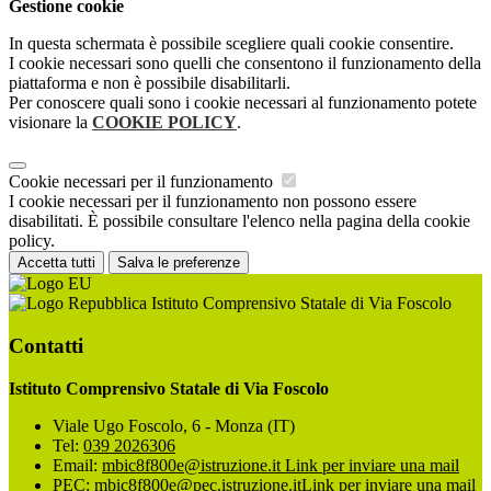
Gestione cookie
In questa schermata è possibile scegliere quali cookie consentire.
I cookie necessari sono quelli che consentono il funzionamento della
piattaforma e non è possibile disabilitarli.
Per conoscere quali sono i cookie necessari al funzionamento potete
visionare la
COOKIE POLICY
.
Cookie necessari per il funzionamento
I cookie necessari per il funzionamento non possono essere
disabilitati. È possibile consultare l'elenco nella pagina della cookie
policy.
Accetta tutti
Salva le preferenze
Istituto Comprensivo Statale di Via Foscolo
Contatti
Istituto Comprensivo Statale di Via Foscolo
Viale Ugo Foscolo, 6 - Monza (IT)
Tel:
039 2026306
Email:
mbic8f800e@istruzione.it
Link per inviare una mail
PEC:
mbic8f800e@pec.istruzione.it
Link per inviare una mail