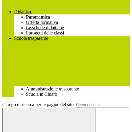
Didattica
Panoramica
Offerta formativa
Le schede didattiche
I progetti delle classi
Scuola trasparente
Amministrazione trasparente
Scuola in Chiaro
Campo di ricerca per le pagine del sito