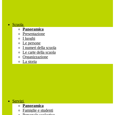
Scuola
Panoramica
Presentazione
I luoghi
Le persone
I numeri della scuola
Le carte della scuola
Organizzazione
La storia
Servizi
Panoramica
Famiglie e studenti
Personale scolastico