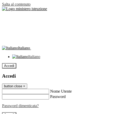
Salta al contenuto
Italiano
Italiano
Accedi
Accedi
button close
×
Nome Utente
Password
Password dimenticata?