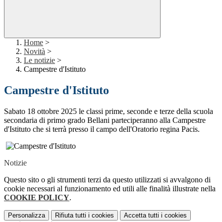
Home
>
Novità
>
Le notizie
>
Campestre d'Istituto
Campestre d'Istituto
Sabato 18 ottobre 2025 le classi prime, seconde e terze della scuola
secondaria di primo grado Bellani parteciperanno alla Campestre
d'Istituto che si terrà presso il campo dell'Oratorio regina Pacis.
Notizie
Questo sito o gli strumenti terzi da questo utilizzati si avvalgono di
cookie necessari al funzionamento ed utili alle finalità illustrate nella
COOKIE POLICY
.
Personalizza
Rifiuta tutti
i cookies
Accetta tutti
i cookies