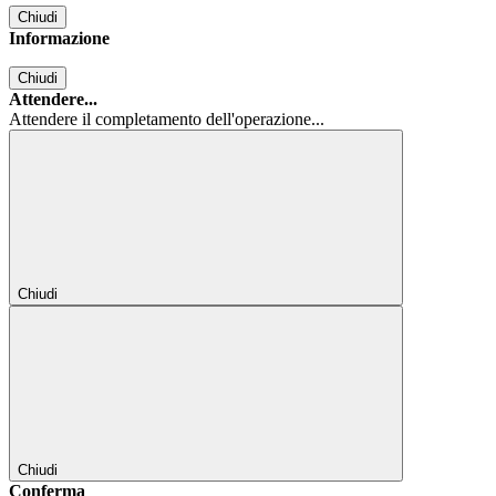
Chiudi
Informazione
Chiudi
Attendere...
Attendere il completamento dell'operazione...
Chiudi
Chiudi
Conferma