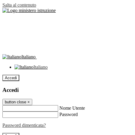
Salta al contenuto
Italiano
Italiano
Accedi
Accedi
button close
×
Nome Utente
Password
Password dimenticata?