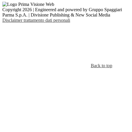
Copyright 2026 | Engineered and powered by Gruppo Spaggiari
Parma S.p.A. | Divisione Publishing & New Social Media
Disclaimer trattamento dati personali
Back to top