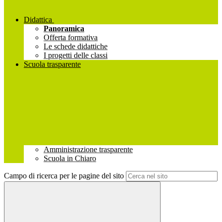
Didattica
Panoramica
Offerta formativa
Le schede didattiche
I progetti delle classi
Scuola trasparente
Amministrazione trasparente
Scuola in Chiaro
Campo di ricerca per le pagine del sito