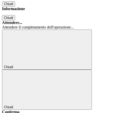
Chiudi
Informazione
Chiudi
Attendere...
Attendere il completamento dell'operazione...
Chiudi
Chiudi
Conferma