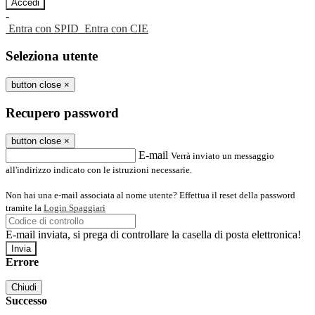
-
Entra con SPID
Entra con CIE
Seleziona utente
button close
×
Recupero password
button close
×
E-mail
Verrà inviato un messaggio
all'indirizzo indicato con le istruzioni necessarie.
Non hai una e-mail associata al nome utente? Effettua il reset della password
tramite la
Login Spaggiari
E-mail inviata, si prega di controllare la casella di posta elettronica!
Errore
Chiudi
Successo