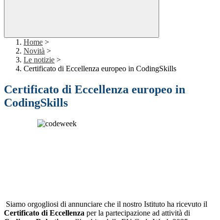
Home
>
Novità
>
Le notizie
>
Certificato di Eccellenza europeo in CodingSkills
Certificato di Eccellenza europeo in
CodingSkills
Siamo orgogliosi di annunciare che il nostro Istituto ha ricevuto il
Certificato di Eccellenza
per la partecipazione ad attività di