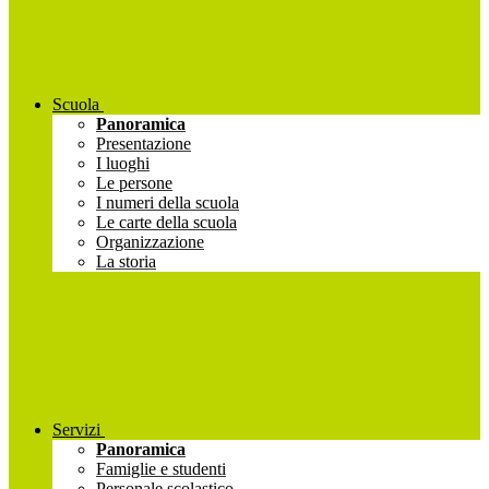
Scuola
Panoramica
Presentazione
I luoghi
Le persone
I numeri della scuola
Le carte della scuola
Organizzazione
La storia
Servizi
Panoramica
Famiglie e studenti
Personale scolastico