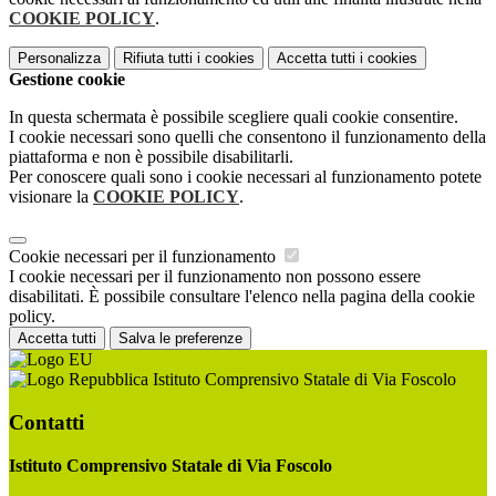
COOKIE POLICY
.
Personalizza
Rifiuta tutti
i cookies
Accetta tutti
i cookies
Gestione cookie
In questa schermata è possibile scegliere quali cookie consentire.
I cookie necessari sono quelli che consentono il funzionamento della
piattaforma e non è possibile disabilitarli.
Per conoscere quali sono i cookie necessari al funzionamento potete
visionare la
COOKIE POLICY
.
Cookie necessari per il funzionamento
I cookie necessari per il funzionamento non possono essere
disabilitati. È possibile consultare l'elenco nella pagina della cookie
policy.
Accetta tutti
Salva le preferenze
Istituto Comprensivo Statale di Via Foscolo
Contatti
Istituto Comprensivo Statale di Via Foscolo