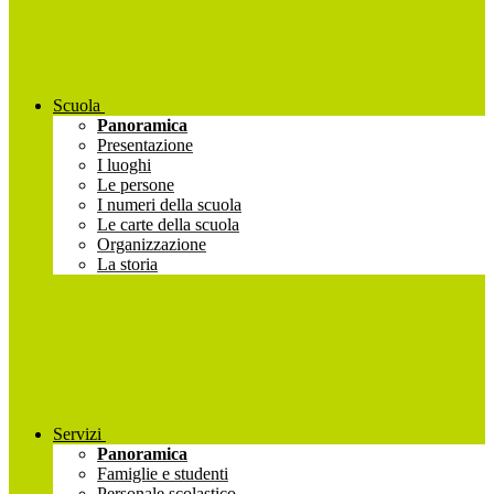
Scuola
Panoramica
Presentazione
I luoghi
Le persone
I numeri della scuola
Le carte della scuola
Organizzazione
La storia
Servizi
Panoramica
Famiglie e studenti
Personale scolastico