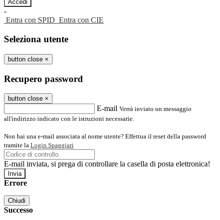
-
Entra con SPID
Entra con CIE
Seleziona utente
button close
×
Recupero password
button close
×
E-mail
Verrà inviato un messaggio
all'indirizzo indicato con le istruzioni necessarie.
Non hai una e-mail associata al nome utente? Effettua il reset della password
tramite la
Login Spaggiari
E-mail inviata, si prega di controllare la casella di posta elettronica!
Errore
Chiudi
Successo