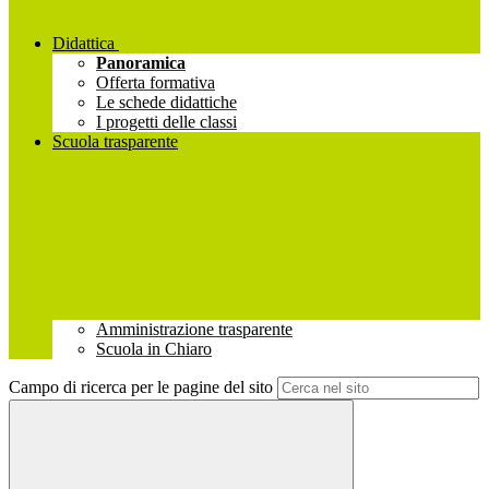
Didattica
Panoramica
Offerta formativa
Le schede didattiche
I progetti delle classi
Scuola trasparente
Amministrazione trasparente
Scuola in Chiaro
Campo di ricerca per le pagine del sito