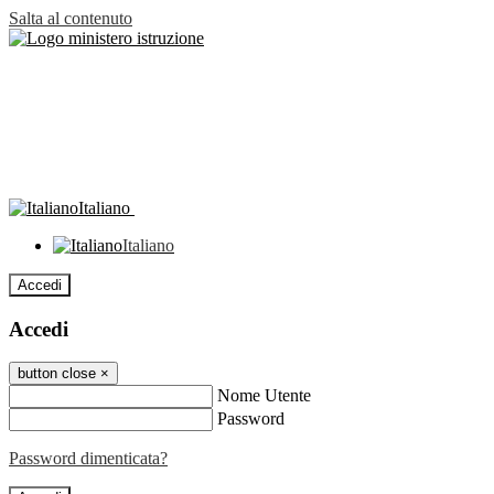
Salta al contenuto
Italiano
Italiano
Accedi
Accedi
button close
×
Nome Utente
Password
Password dimenticata?