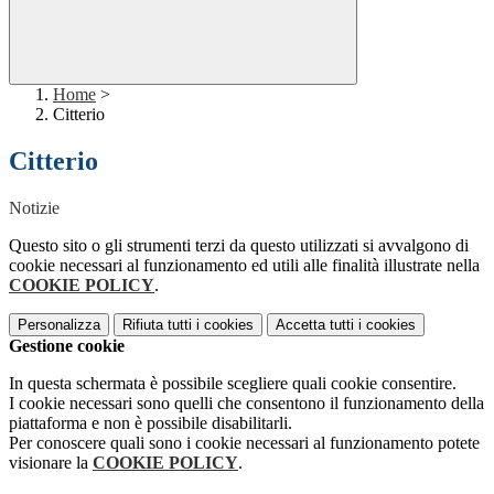
Home
>
Citterio
Citterio
Notizie
Questo sito o gli strumenti terzi da questo utilizzati si avvalgono di
cookie necessari al funzionamento ed utili alle finalità illustrate nella
COOKIE POLICY
.
Personalizza
Rifiuta tutti
i cookies
Accetta tutti
i cookies
Gestione cookie
In questa schermata è possibile scegliere quali cookie consentire.
I cookie necessari sono quelli che consentono il funzionamento della
piattaforma e non è possibile disabilitarli.
Per conoscere quali sono i cookie necessari al funzionamento potete
visionare la
COOKIE POLICY
.