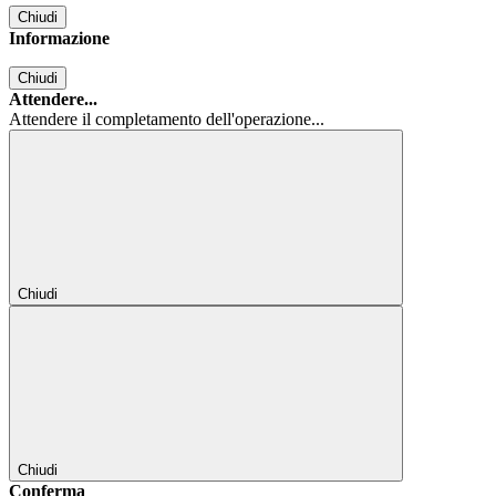
Chiudi
Informazione
Chiudi
Attendere...
Attendere il completamento dell'operazione...
Chiudi
Chiudi
Conferma