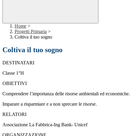
Home
>
Progetti Primaria
>
Coltiva il tuo sogno
Coltiva il tuo sogno
DESTINATARI
Classe 1°H
OBIETTIVI
Comprendere l’importanza delle risorse ambientali ed economiche.
Imparare a risparmiare e a non sprecare le risorse.
RELATORI
Associazione La Fabbrica-Ing Bank- Unicef
ORGANIZZAZIONE