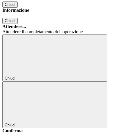
Chiudi
Informazione
Chiudi
Attendere...
Attendere il completamento dell'operazione...
Chiudi
Chiudi
Conferma