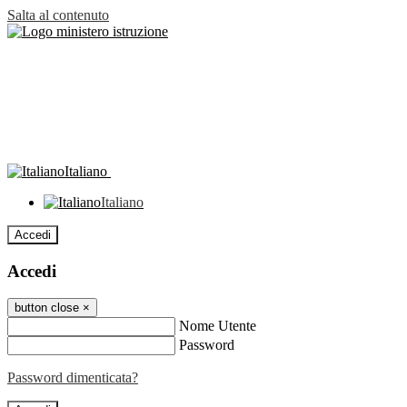
Salta al contenuto
Italiano
Italiano
Accedi
Accedi
button close
×
Nome Utente
Password
Password dimenticata?