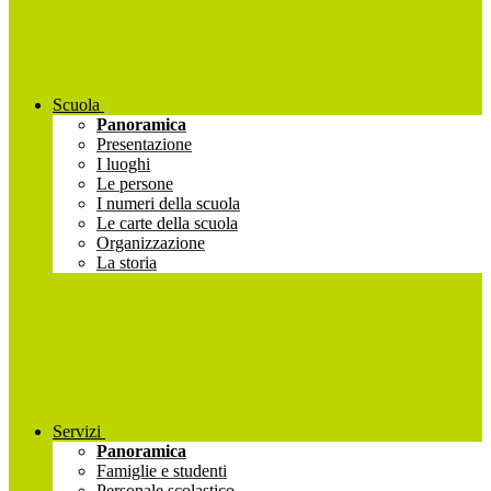
Scuola
Panoramica
Presentazione
I luoghi
Le persone
I numeri della scuola
Le carte della scuola
Organizzazione
La storia
Servizi
Panoramica
Famiglie e studenti
Personale scolastico