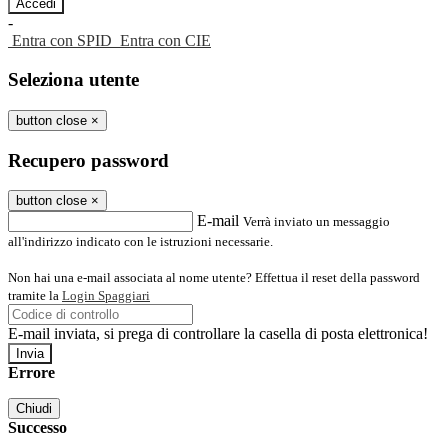
-
Entra con SPID
Entra con CIE
Seleziona utente
button close
×
Recupero password
button close
×
E-mail
Verrà inviato un messaggio
all'indirizzo indicato con le istruzioni necessarie.
Non hai una e-mail associata al nome utente? Effettua il reset della password
tramite la
Login Spaggiari
E-mail inviata, si prega di controllare la casella di posta elettronica!
Errore
Chiudi
Successo