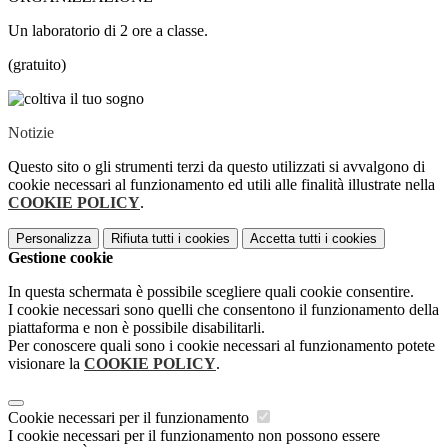
Un laboratorio di 2 ore a classe.
(gratuito)
Notizie
Questo sito o gli strumenti terzi da questo utilizzati si avvalgono di
cookie necessari al funzionamento ed utili alle finalità illustrate nella
COOKIE POLICY
.
Personalizza
Rifiuta tutti
i cookies
Accetta tutti
i cookies
Gestione cookie
In questa schermata è possibile scegliere quali cookie consentire.
I cookie necessari sono quelli che consentono il funzionamento della
piattaforma e non è possibile disabilitarli.
Per conoscere quali sono i cookie necessari al funzionamento potete
visionare la
COOKIE POLICY
.
Cookie necessari per il funzionamento
I cookie necessari per il funzionamento non possono essere