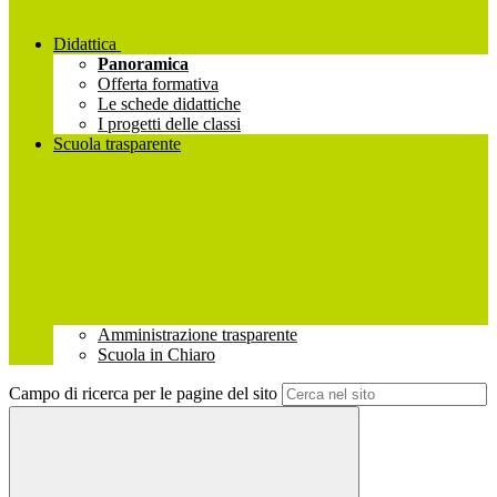
Didattica
Panoramica
Offerta formativa
Le schede didattiche
I progetti delle classi
Scuola trasparente
Amministrazione trasparente
Scuola in Chiaro
Campo di ricerca per le pagine del sito