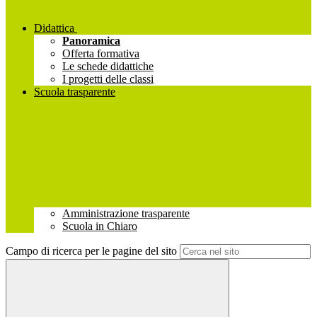
Didattica
Panoramica
Offerta formativa
Le schede didattiche
I progetti delle classi
Scuola trasparente
Amministrazione trasparente
Scuola in Chiaro
Campo di ricerca per le pagine del sito