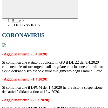
Home
>
CORONAVIRUS
CORONAVIRUS
- Aggiornamento (8.4.2020):
Si comunica che è stato pubblicato in GU il DL 22 del 8.4.2020
contenente le misure urgenti sulla regolare conclusione e l’ordinato
avvio dell’anno scolastico e sullo svolgimento degli esami di Stato.
- Aggiornamento (1.4.2020):
Si comunica che il DPCM del 1.4.2020 ha previsto la sospensione
dell'attività didattica fino al 13.4.2020.
- Aggiornamento (22.3.2020):