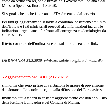
come da ordinanza regionale firmata dal Governatore Fontana e dal
Ministro Speranza, fino al 1.3.2020.
Si segnala che anche il personale ATA è esentato dal servizio.
Per tutti gli aggiornamenti si invita a consultare costantemente il sito
dell’Istituto e i siti ministeriali preposti alle informazioni inerenti le
indicazioni urgenti atte a far fronte all’emergenza epidemiologica da
CODIV – 19.
Il testo completo dell’ordinanza è consultabile al seguente link:
ORDINANZA 23.2.2020 ministero salute e regione Lombardia
- Aggiornamento ore 14.00 (23.2.2020):
si informa che sono in fase di valutazione le misure di prevenzione
da adottare nelle scuole in seguito alla diffusione del Coronavirus.
Invitiamo tutti a tenersi in costante aggiornamento consultando il sito
della Regione Lombardia e del Comune di Monza: