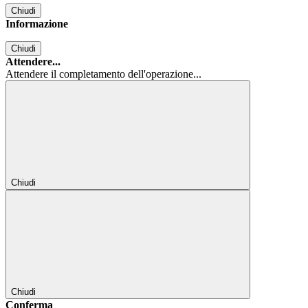
Chiudi
Informazione
Chiudi
Attendere...
Attendere il completamento dell'operazione...
Chiudi
Chiudi
Conferma