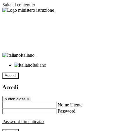
Salta al contenuto
Italiano
Italiano
Accedi
Accedi
button close
×
Nome Utente
Password
Password dimenticata?