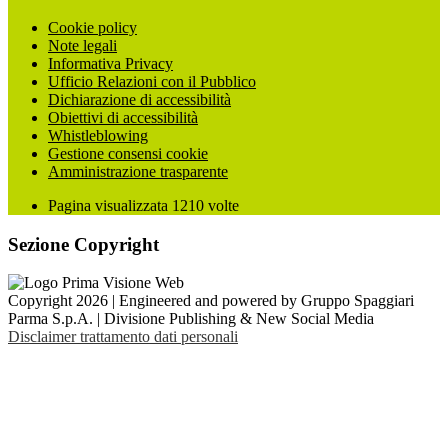
Cookie policy
Note legali
Informativa Privacy
Ufficio Relazioni con il Pubblico
Dichiarazione di accessibilità
Obiettivi di accessibilità
Whistleblowing
Gestione consensi cookie
Amministrazione trasparente
Pagina visualizzata
1210
volte
Sezione Copyright
Copyright 2026 | Engineered and powered by Gruppo Spaggiari
Parma S.p.A. | Divisione Publishing & New Social Media
Disclaimer trattamento dati personali