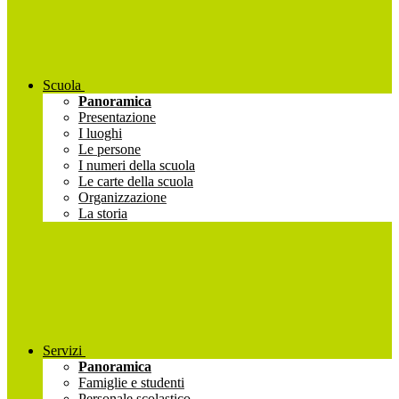
Scuola
Panoramica
Presentazione
I luoghi
Le persone
I numeri della scuola
Le carte della scuola
Organizzazione
La storia
Servizi
Panoramica
Famiglie e studenti
Personale scolastico