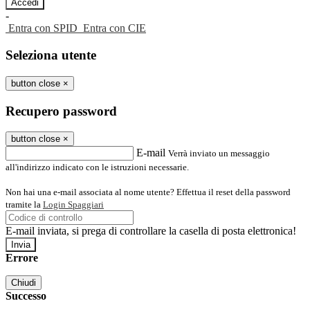
-
Entra con SPID
Entra con CIE
Seleziona utente
button close
×
Recupero password
button close
×
E-mail
Verrà inviato un messaggio
all'indirizzo indicato con le istruzioni necessarie.
Non hai una e-mail associata al nome utente? Effettua il reset della password
tramite la
Login Spaggiari
E-mail inviata, si prega di controllare la casella di posta elettronica!
Errore
Chiudi
Successo