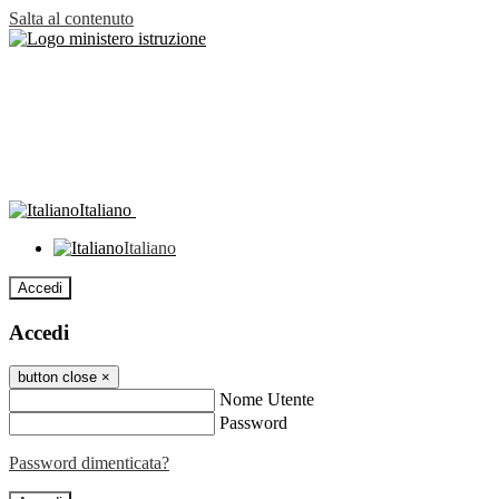
Salta al contenuto
Italiano
Italiano
Accedi
Accedi
button close
×
Nome Utente
Password
Password dimenticata?