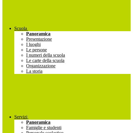
Scuola
Panoramica
Presentazione
I luoghi
Le persone
I numeri della scuola
Le carte della scuola
Organizzazione
La storia
Servizi
Panoramica
Famiglie e studenti
Personale scolastico