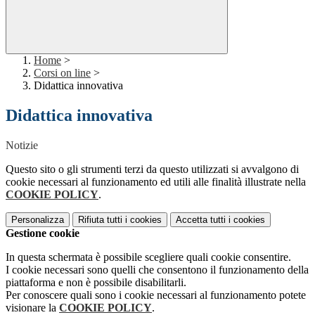
Home
>
Corsi on line
>
Didattica innovativa
Didattica innovativa
Notizie
Questo sito o gli strumenti terzi da questo utilizzati si avvalgono di
cookie necessari al funzionamento ed utili alle finalità illustrate nella
COOKIE POLICY
.
Personalizza
Rifiuta tutti
i cookies
Accetta tutti
i cookies
Gestione cookie
In questa schermata è possibile scegliere quali cookie consentire.
I cookie necessari sono quelli che consentono il funzionamento della
piattaforma e non è possibile disabilitarli.
Per conoscere quali sono i cookie necessari al funzionamento potete
visionare la
COOKIE POLICY
.