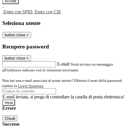
-
Entra con SPID
Entra con CIE
Seleziona utente
button close
×
Recupero password
button close
×
E-mail
Verrà inviato un messaggio
all'indirizzo indicato con le istruzioni necessarie.
Non hai una e-mail associata al nome utente? Effettua il reset della password
tramite la
Login Spaggiari
E-mail inviata, si prega di controllare la casella di posta elettronica!
Errore
Chiudi
Successo