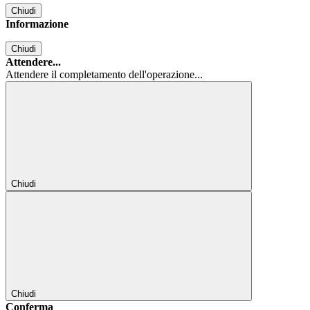
Chiudi
Informazione
Chiudi
Attendere...
Attendere il completamento dell'operazione...
Chiudi
Chiudi
Conferma