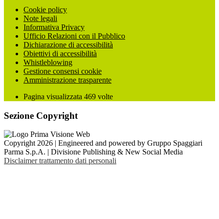
Cookie policy
Note legali
Informativa Privacy
Ufficio Relazioni con il Pubblico
Dichiarazione di accessibilità
Obiettivi di accessibilità
Whistleblowing
Gestione consensi cookie
Amministrazione trasparente
Pagina visualizzata
469
volte
Sezione Copyright
Copyright 2026 | Engineered and powered by Gruppo Spaggiari
Parma S.p.A. | Divisione Publishing & New Social Media
Disclaimer trattamento dati personali