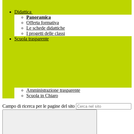
Didattica
Panoramica
Offerta formativa
Le schede didattiche
I progetti delle classi
Scuola trasparente
Amministrazione trasparente
Scuola in Chiaro
Campo di ricerca per le pagine del sito