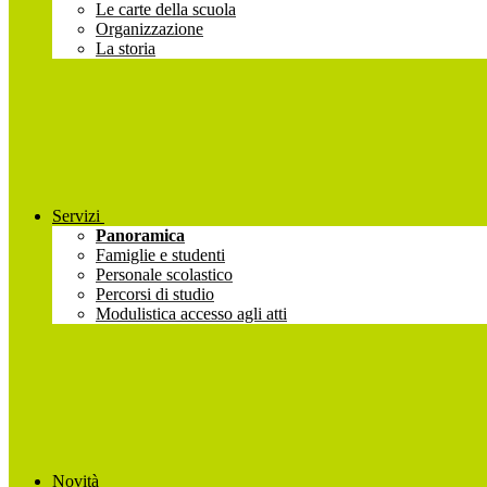
Le carte della scuola
Organizzazione
La storia
Servizi
Panoramica
Famiglie e studenti
Personale scolastico
Percorsi di studio
Modulistica accesso agli atti
Novità