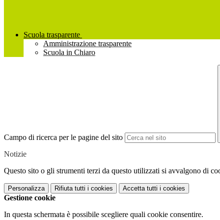
Scuola trasparente
Amministrazione trasparente
Scuola in Chiaro
Campo di ricerca per le pagine del sito
Notizie
Questo sito o gli strumenti terzi da questo utilizzati si avvalgono di coo
Personalizza
Rifiuta tutti
i cookies
Accetta tutti
i cookies
Gestione cookie
In questa schermata è possibile scegliere quali cookie consentire.