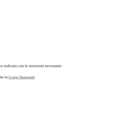
o indicato con le istruzioni necessarie.
ite la
Login Spaggiari