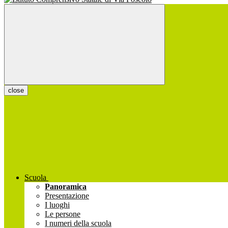
close
Scuola
Panoramica
Presentazione
I luoghi
Le persone
I numeri della scuola