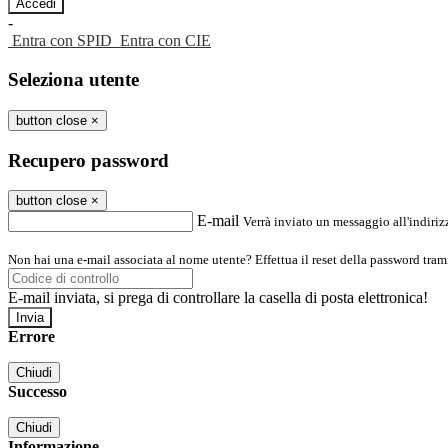
-
Entra con SPID
Entra con CIE
Seleziona utente
button close
×
Recupero password
button close
×
E-mail
Verrà inviato un messaggio all'indirizz
Non hai una e-mail associata al nome utente? Effettua il reset della password tram
E-mail inviata, si prega di controllare la casella di posta elettronica!
Errore
Chiudi
Successo
Chiudi
Informazione