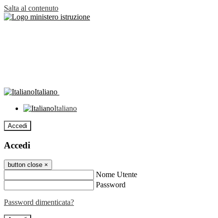
Salta al contenuto
Italiano
Italiano
Accedi
Accedi
button close
×
Nome Utente
Password
Password dimenticata?