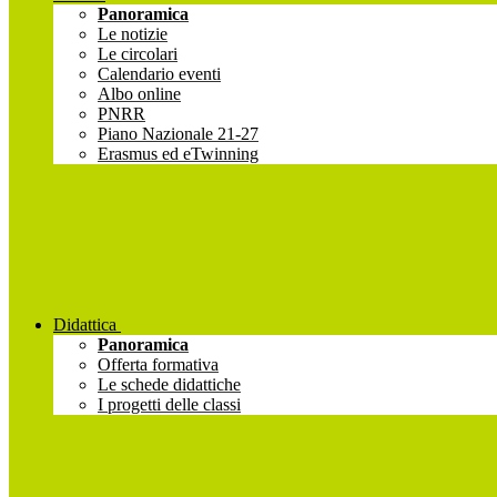
Panoramica
Le notizie
Le circolari
Calendario eventi
Albo online
PNRR
Piano Nazionale 21-27
Erasmus ed eTwinning
Didattica
Panoramica
Offerta formativa
Le schede didattiche
I progetti delle classi