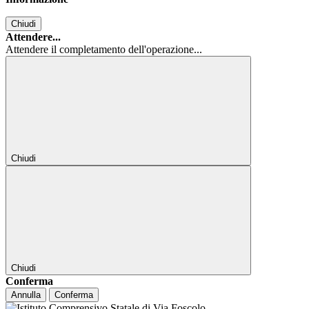
Chiudi
Attendere...
Attendere il completamento dell'operazione...
Chiudi
Chiudi
Conferma
Annulla
Conferma