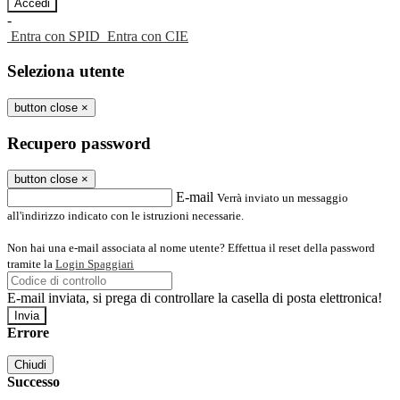
-
Entra con SPID
Entra con CIE
Seleziona utente
button close
×
Recupero password
button close
×
E-mail
Verrà inviato un messaggio
all'indirizzo indicato con le istruzioni necessarie.
Non hai una e-mail associata al nome utente? Effettua il reset della password
tramite la
Login Spaggiari
E-mail inviata, si prega di controllare la casella di posta elettronica!
Errore
Chiudi
Successo