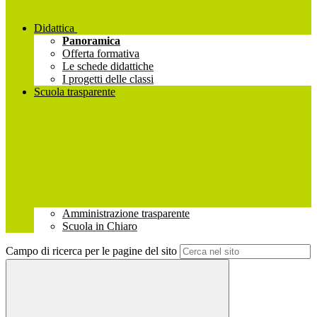
Didattica
Panoramica
Offerta formativa
Le schede didattiche
I progetti delle classi
Scuola trasparente
Amministrazione trasparente
Scuola in Chiaro
Campo di ricerca per le pagine del sito