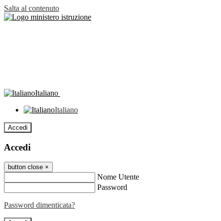
Salta al contenuto
Italiano
Italiano
Accedi
Accedi
button close
×
Nome Utente
Password
Password dimenticata?