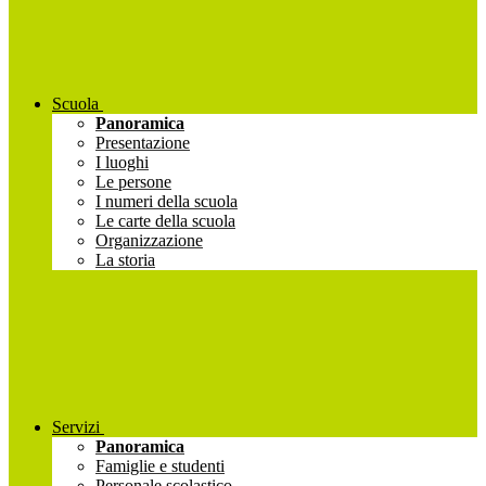
Scuola
Panoramica
Presentazione
I luoghi
Le persone
I numeri della scuola
Le carte della scuola
Organizzazione
La storia
Servizi
Panoramica
Famiglie e studenti
Personale scolastico