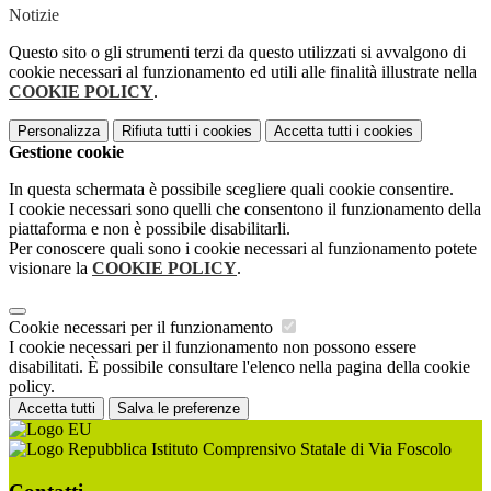
Notizie
Questo sito o gli strumenti terzi da questo utilizzati si avvalgono di
cookie necessari al funzionamento ed utili alle finalità illustrate nella
COOKIE POLICY
.
Personalizza
Rifiuta tutti
i cookies
Accetta tutti
i cookies
Gestione cookie
In questa schermata è possibile scegliere quali cookie consentire.
I cookie necessari sono quelli che consentono il funzionamento della
piattaforma e non è possibile disabilitarli.
Per conoscere quali sono i cookie necessari al funzionamento potete
visionare la
COOKIE POLICY
.
Cookie necessari per il funzionamento
I cookie necessari per il funzionamento non possono essere
disabilitati. È possibile consultare l'elenco nella pagina della cookie
policy.
Accetta tutti
Salva le preferenze
Istituto Comprensivo Statale di Via Foscolo