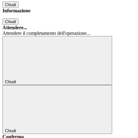
Chiudi
Informazione
Chiudi
Attendere...
Attendere il completamento dell'operazione...
Chiudi
Chiudi
Conferma