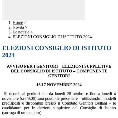
Home
>
Novità
>
Le notizie
>
ELEZIONI CONSIGLIO DI ISTITUTO 2024
ELEZIONI CONSIGLIO DI ISTITUTO
2024
AVVISO PER I GENITORI – ELEZIONI SUPPLETIVE
DEL CONSIGLIO DI ISTITUTO – COMPONENTE
GENITORI
16.17 NOVEMBRE 2024
Si ricorda ai genitori che da lunedì 28 ottobre e fino a lunedì 4
novembre (ore 9:00) sarà possibile presentare – utilizzando i modelli
predisposti e disponibili presso il Comitato Genitori Bellani – le
candidature per le elezioni suppletive del Consiglio di Istituto
(surroga di un membro).