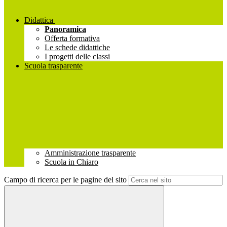
Didattica
Panoramica
Offerta formativa
Le schede didattiche
I progetti delle classi
Scuola trasparente
Amministrazione trasparente
Scuola in Chiaro
Campo di ricerca per le pagine del sito