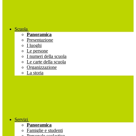
Scuola
Panoramica
Presentazione
I luoghi
Le persone
I numeri della scuola
Le carte della scuola
Organizzazione
La storia
Servizi
Panoramica
Famiglie e studenti
Personale scolastico