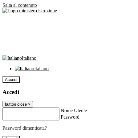
Salta al contenuto
Italiano
Italiano
Accedi
Accedi
button close
×
Nome Utente
Password
Password dimenticata?