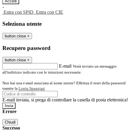
-
Entra con SPID
Entra con CIE
Seleziona utente
button close
×
Recupero password
button close
×
E-mail
Verrà inviato un messaggio
all'indirizzo indicato con le istruzioni necessarie.
Non hai una e-mail associata al nome utente? Effettua il reset della password
tramite la
Login Spaggiari
E-mail inviata, si prega di controllare la casella di posta elettronica!
Errore
Chiudi
Successo