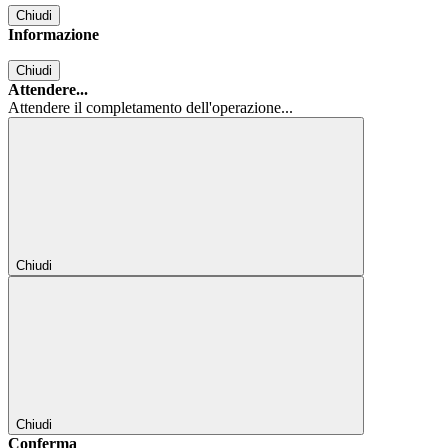
Chiudi
Informazione
Chiudi
Attendere...
Attendere il completamento dell'operazione...
Chiudi
Chiudi
Conferma