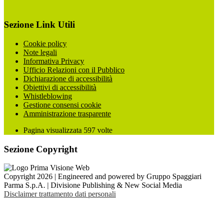
Sezione Link Utili
Cookie policy
Note legali
Informativa Privacy
Ufficio Relazioni con il Pubblico
Dichiarazione di accessibilità
Obiettivi di accessibilità
Whistleblowing
Gestione consensi cookie
Amministrazione trasparente
Pagina visualizzata
597
volte
Sezione Copyright
Copyright 2026 | Engineered and powered by Gruppo Spaggiari
Parma S.p.A. | Divisione Publishing & New Social Media
Disclaimer trattamento dati personali