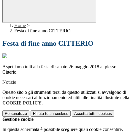
Home
>
Festa di fine anno CITTERIO
Festa di fine anno CITTERIO
Aspettiamo tutti alla festa di sabato 26 maggio 2018 al plesso
Citterio.
Notizie
Questo sito o gli strumenti terzi da questo utilizzati si avvalgono di
cookie necessari al funzionamento ed utili alle finalità illustrate nella
COOKIE POLICY
.
Personalizza
Rifiuta tutti
i cookies
Accetta tutti
i cookies
Gestione cookie
In questa schermata è possibile scegliere quali cookie consentire.