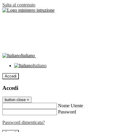
Salta al contenuto
Italiano
Italiano
Accedi
Accedi
button close
×
Nome Utente
Password
Password dimenticata?