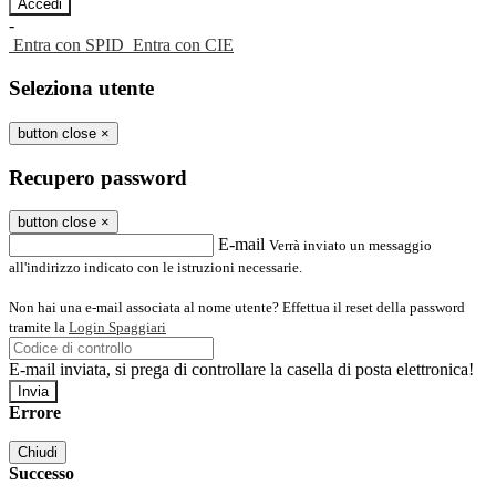
-
Entra con SPID
Entra con CIE
Seleziona utente
button close
×
Recupero password
button close
×
E-mail
Verrà inviato un messaggio
all'indirizzo indicato con le istruzioni necessarie.
Non hai una e-mail associata al nome utente? Effettua il reset della password
tramite la
Login Spaggiari
E-mail inviata, si prega di controllare la casella di posta elettronica!
Errore
Chiudi
Successo