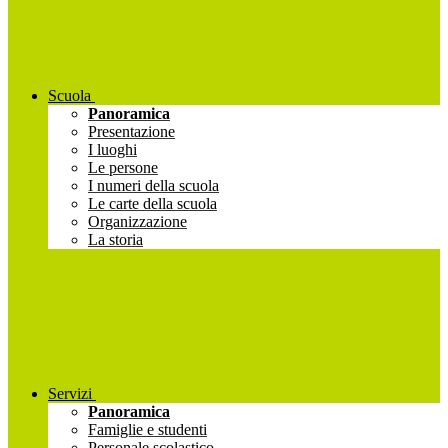
Scuola
Panoramica
Presentazione
I luoghi
Le persone
I numeri della scuola
Le carte della scuola
Organizzazione
La storia
Servizi
Panoramica
Famiglie e studenti
Personale scolastico