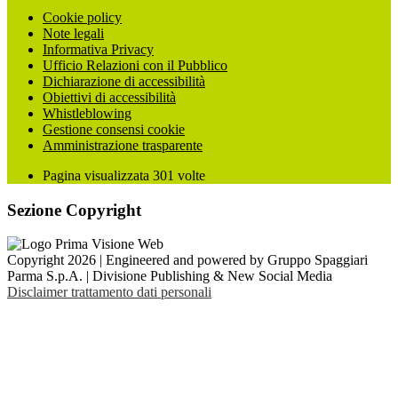
Cookie policy
Note legali
Informativa Privacy
Ufficio Relazioni con il Pubblico
Dichiarazione di accessibilità
Obiettivi di accessibilità
Whistleblowing
Gestione consensi cookie
Amministrazione trasparente
Pagina visualizzata
301
volte
Sezione Copyright
Copyright 2026 | Engineered and powered by Gruppo Spaggiari
Parma S.p.A. | Divisione Publishing & New Social Media
Disclaimer trattamento dati personali