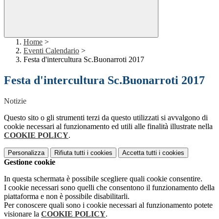
Home
>
Eventi Calendario
>
Festa d'intercultura Sc.Buonarroti 2017
Festa d'intercultura Sc.Buonarroti 2017
Notizie
Questo sito o gli strumenti terzi da questo utilizzati si avvalgono di
cookie necessari al funzionamento ed utili alle finalità illustrate nella
COOKIE POLICY
.
Personalizza
Rifiuta tutti
i cookies
Accetta tutti
i cookies
Gestione cookie
In questa schermata è possibile scegliere quali cookie consentire.
I cookie necessari sono quelli che consentono il funzionamento della
piattaforma e non è possibile disabilitarli.
Per conoscere quali sono i cookie necessari al funzionamento potete
visionare la
COOKIE POLICY
.