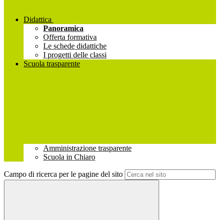
Didattica
Panoramica
Offerta formativa
Le schede didattiche
I progetti delle classi
Scuola trasparente
Amministrazione trasparente
Scuola in Chiaro
Campo di ricerca per le pagine del sito