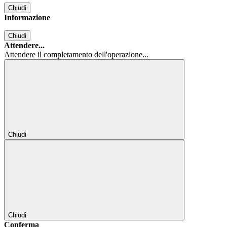
Chiudi
Informazione
Chiudi
Attendere...
Attendere il completamento dell'operazione...
Chiudi
Chiudi
Conferma