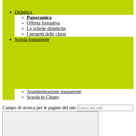
Didattica
Panoramica
Offerta formativa
Le schede didattiche
I progetti delle classi
Scuola trasparente
Amministrazione trasparente
Scuola in Chiaro
Campo di ricerca per le pagine del sito