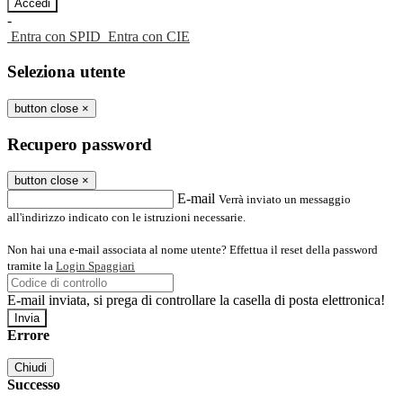
-
Entra con SPID
Entra con CIE
Seleziona utente
button close
×
Recupero password
button close
×
E-mail
Verrà inviato un messaggio
all'indirizzo indicato con le istruzioni necessarie.
Non hai una e-mail associata al nome utente? Effettua il reset della password
tramite la
Login Spaggiari
E-mail inviata, si prega di controllare la casella di posta elettronica!
Errore
Chiudi
Successo