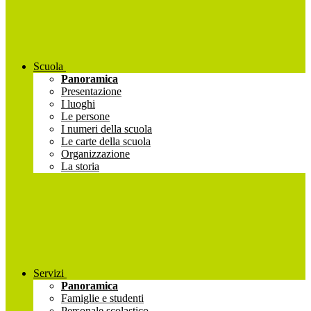
Scuola
Panoramica
Presentazione
I luoghi
Le persone
I numeri della scuola
Le carte della scuola
Organizzazione
La storia
Servizi
Panoramica
Famiglie e studenti
Personale scolastico