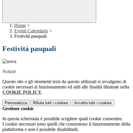
Home
>
Eventi Calendario
>
Festività pasquali
Festività pasquali
Notizie
Questo sito o gli strumenti terzi da questo utilizzati si avvalgono di
cookie necessari al funzionamento ed utili alle finalità illustrate nella
COOKIE POLICY
.
Personalizza
Rifiuta tutti
i cookies
Accetta tutti
i cookies
Gestione cookie
In questa schermata è possibile scegliere quali cookie consentire.
I cookie necessari sono quelli che consentono il funzionamento della
piattaforma e non è possibile disabilitarli.