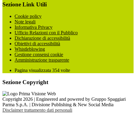
Sezione Link Utili
Cookie policy
Note legali
Informativa Privacy
Ufficio Relazioni con il Pubblico
Dichiarazione di accessibilità
Obiettivi di accessibilità
Whistleblowing
Gestione consensi cookie
Amministrazione trasparente
Pagina visualizzata
354
volte
Sezione Copyright
Copyright 2026 | Engineered and powered by Gruppo Spaggiari
Parma S.p.A. | Divisione Publishing & New Social Media
Disclaimer trattamento dati personali