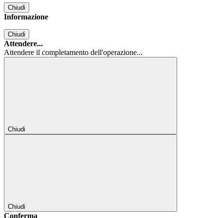
Chiudi
Informazione
Chiudi
Attendere...
Attendere il completamento dell'operazione...
Chiudi
Chiudi
Conferma