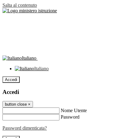
Salta al contenuto
Italiano
Italiano
Accedi
Accedi
button close
×
Nome Utente
Password
Password dimenticata?