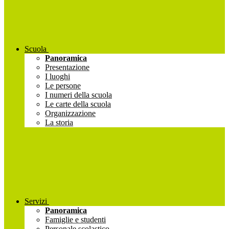
Scuola
Panoramica
Presentazione
I luoghi
Le persone
I numeri della scuola
Le carte della scuola
Organizzazione
La storia
Servizi
Panoramica
Famiglie e studenti
Personale scolastico