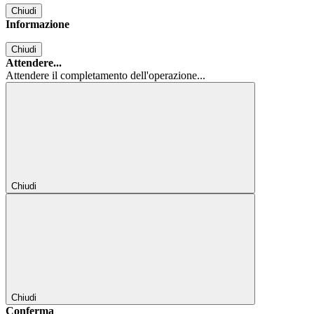
Chiudi
Informazione
Chiudi
Attendere...
Attendere il completamento dell'operazione...
Chiudi
Chiudi
Conferma