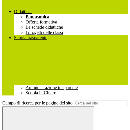
Didattica
Panoramica
Offerta formativa
Le schede didattiche
I progetti delle classi
Scuola trasparente
Amministrazione trasparente
Scuola in Chiaro
Campo di ricerca per le pagine del sito