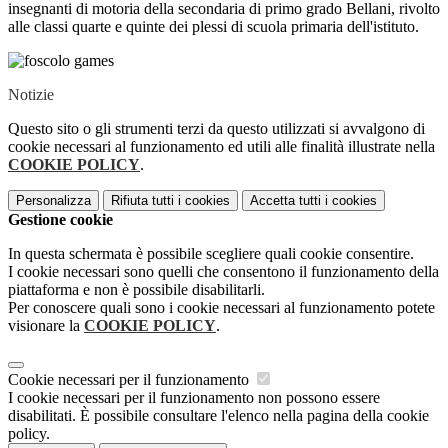
insegnanti di motoria della secondaria di primo grado Bellani, rivolto
alle classi quarte e quinte dei plessi di scuola primaria dell'istituto.
Notizie
Questo sito o gli strumenti terzi da questo utilizzati si avvalgono di
cookie necessari al funzionamento ed utili alle finalità illustrate nella
COOKIE POLICY
.
Personalizza
Rifiuta tutti
i cookies
Accetta tutti
i cookies
Gestione cookie
In questa schermata è possibile scegliere quali cookie consentire.
I cookie necessari sono quelli che consentono il funzionamento della
piattaforma e non è possibile disabilitarli.
Per conoscere quali sono i cookie necessari al funzionamento potete
visionare la
COOKIE POLICY
.
Cookie necessari per il funzionamento
I cookie necessari per il funzionamento non possono essere
disabilitati. È possibile consultare l'elenco nella pagina della cookie
policy.