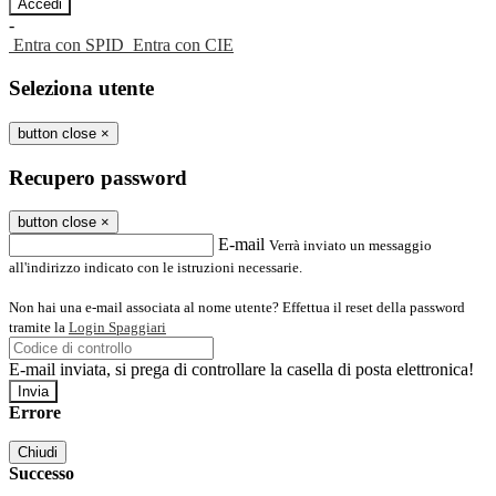
-
Entra con SPID
Entra con CIE
Seleziona utente
button close
×
Recupero password
button close
×
E-mail
Verrà inviato un messaggio
all'indirizzo indicato con le istruzioni necessarie.
Non hai una e-mail associata al nome utente? Effettua il reset della password
tramite la
Login Spaggiari
E-mail inviata, si prega di controllare la casella di posta elettronica!
Errore
Chiudi
Successo