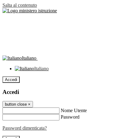
Salta al contenuto
Italiano
Italiano
Accedi
Accedi
button close
×
Nome Utente
Password
Password dimenticata?