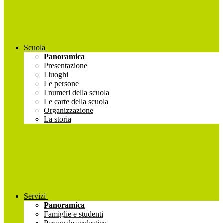
Scuola
Panoramica
Presentazione
I luoghi
Le persone
I numeri della scuola
Le carte della scuola
Organizzazione
La storia
Servizi
Panoramica
Famiglie e studenti
Personale scolastico