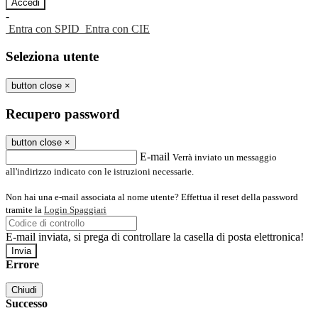
-
Entra con SPID
Entra con CIE
Seleziona utente
button close
×
Recupero password
button close
×
E-mail
Verrà inviato un messaggio
all'indirizzo indicato con le istruzioni necessarie.
Non hai una e-mail associata al nome utente? Effettua il reset della password
tramite la
Login Spaggiari
E-mail inviata, si prega di controllare la casella di posta elettronica!
Errore
Chiudi
Successo