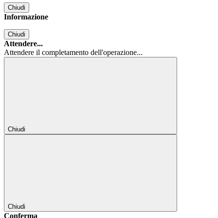
Chiudi
Informazione
Chiudi
Attendere...
Attendere il completamento dell'operazione...
Chiudi
Chiudi
Conferma