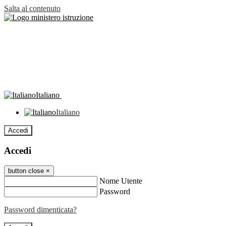
Salta al contenuto
Italiano
Italiano
Accedi
Accedi
button close
×
Nome Utente
Password
Password dimenticata?