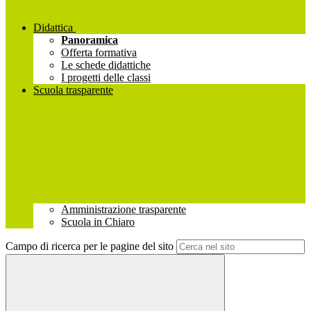
Didattica
Panoramica
Offerta formativa
Le schede didattiche
I progetti delle classi
Scuola trasparente
Amministrazione trasparente
Scuola in Chiaro
Campo di ricerca per le pagine del sito