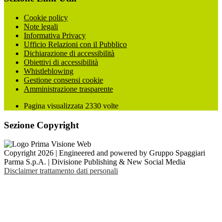
Cookie policy
Note legali
Informativa Privacy
Ufficio Relazioni con il Pubblico
Dichiarazione di accessibilità
Obiettivi di accessibilità
Whistleblowing
Gestione consensi cookie
Amministrazione trasparente
Pagina visualizzata
2330
volte
Sezione Copyright
Copyright 2026 | Engineered and powered by Gruppo Spaggiari
Parma S.p.A. | Divisione Publishing & New Social Media
Disclaimer trattamento dati personali