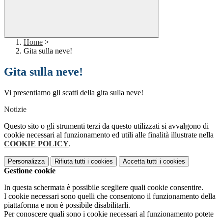
Home
>
Gita sulla neve!
Gita sulla neve!
Vi presentiamo gli scatti della gita sulla neve!
Notizie
Questo sito o gli strumenti terzi da questo utilizzati si avvalgono di
cookie necessari al funzionamento ed utili alle finalità illustrate nella
COOKIE POLICY
.
Personalizza
Rifiuta tutti
i cookies
Accetta tutti
i cookies
Gestione cookie
In questa schermata è possibile scegliere quali cookie consentire.
I cookie necessari sono quelli che consentono il funzionamento della
piattaforma e non è possibile disabilitarli.
Per conoscere quali sono i cookie necessari al funzionamento potete