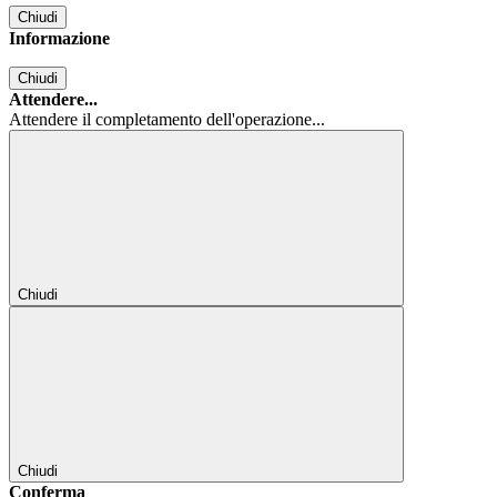
Chiudi
Informazione
Chiudi
Attendere...
Attendere il completamento dell'operazione...
Chiudi
Chiudi
Conferma