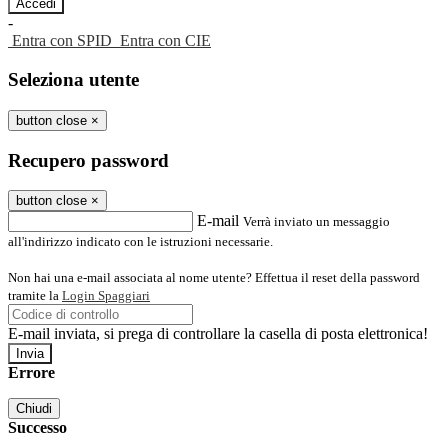
-
Entra con SPID
Entra con CIE
Seleziona utente
button close
×
Recupero password
button close
×
E-mail
Verrà inviato un messaggio
all'indirizzo indicato con le istruzioni necessarie.
Non hai una e-mail associata al nome utente? Effettua il reset della password
tramite la
Login Spaggiari
E-mail inviata, si prega di controllare la casella di posta elettronica!
Errore
Chiudi
Successo