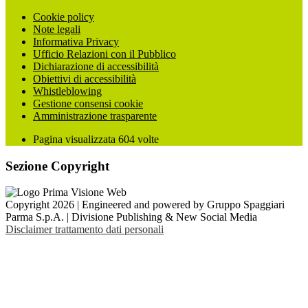
Cookie policy
Note legali
Informativa Privacy
Ufficio Relazioni con il Pubblico
Dichiarazione di accessibilità
Obiettivi di accessibilità
Whistleblowing
Gestione consensi cookie
Amministrazione trasparente
Pagina visualizzata
604
volte
Sezione Copyright
Copyright 2026 | Engineered and powered by Gruppo Spaggiari
Parma S.p.A. | Divisione Publishing & New Social Media
Disclaimer trattamento dati personali