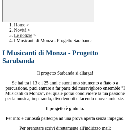
Home
>
Novità
>
Le notizie
>
I Musicanti di Monza - Progetto Sarabanda
I Musicanti di Monza - Progetto
Sarabanda
Il progetto Sarbanda si allarga!
Se hai tra i 13 e i 25 anni e suoni uno strumento a fiato o a
percussione, puoi entrare a far parte del meraviglioso ensemble "I
Musicanti di Monza", nel quale potrai condividere la tua passione
per la musica, imparando, divertendoti e facendo nuove amicizie.
Il progetto è gratuito.
Per info e curiosità partecipa ad una prova aperta senza impegno.
Per prenotare scrivi direttamente all'indirizzo mail: