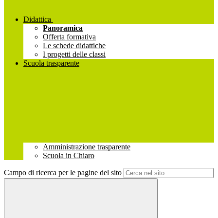
Didattica
Panoramica
Offerta formativa
Le schede didattiche
I progetti delle classi
Scuola trasparente
Amministrazione trasparente
Scuola in Chiaro
Campo di ricerca per le pagine del sito