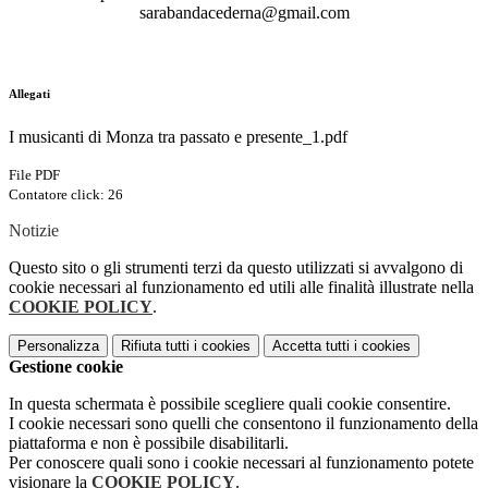
sarabandacederna@gmail.com
Allegati
I musicanti di Monza tra passato e presente_1.pdf
File PDF
Contatore click: 26
Notizie
Questo sito o gli strumenti terzi da questo utilizzati si avvalgono di
cookie necessari al funzionamento ed utili alle finalità illustrate nella
COOKIE POLICY
.
Personalizza
Rifiuta tutti
i cookies
Accetta tutti
i cookies
Gestione cookie
In questa schermata è possibile scegliere quali cookie consentire.
I cookie necessari sono quelli che consentono il funzionamento della
piattaforma e non è possibile disabilitarli.
Per conoscere quali sono i cookie necessari al funzionamento potete
visionare la
COOKIE POLICY
.