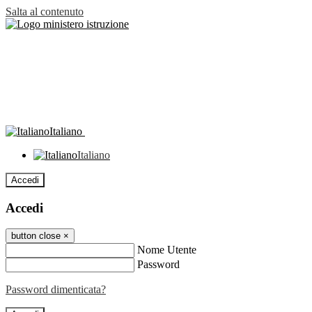
Salta al contenuto
Italiano
Italiano
Accedi
Accedi
button close
×
Nome Utente
Password
Password dimenticata?