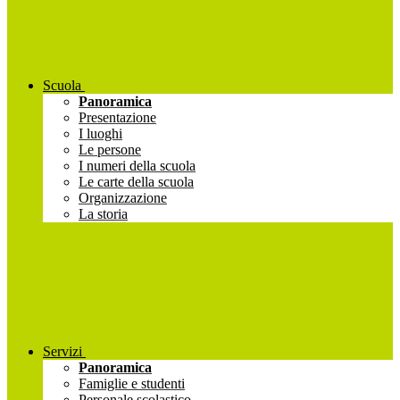
Scuola
Panoramica
Presentazione
I luoghi
Le persone
I numeri della scuola
Le carte della scuola
Organizzazione
La storia
Servizi
Panoramica
Famiglie e studenti
Personale scolastico