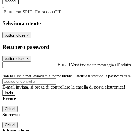
-
Entra con SPID
Entra con CIE
Seleziona utente
button close
×
Recupero password
button close
×
E-mail
Verrà inviato un messaggio all'indirizz
Non hai una e-mail associata al nome utente? Effettua il reset della password tram
E-mail inviata, si prega di controllare la casella di posta elettronica!
Errore
Chiudi
Successo
Chiudi
Informazione