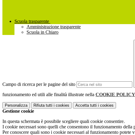
Scuola trasparente
Amministrazione trasparente
Scuola in Chiaro
Campo di ricerca per le pagine del sito
funzionamento ed utili alle finalità illustrate nella
COOKIE POLIC
Personalizza
Rifiuta tutti
i cookies
Accetta tutti
i cookies
Gestione cookie
In questa schermata è possibile scegliere quali cookie consentire.
I cookie necessari sono quelli che consentono il funzionamento della pi
Per conoscere quali sono i cookie necessari al funzionamento potete v