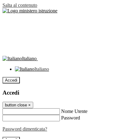
Salta al contenuto
Italiano
Italiano
Accedi
Accedi
button close
×
Nome Utente
Password
Password dimenticata?