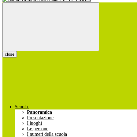
close
Scuola
Panoramica
Presentazione
I luoghi
Le persone
I numeri della scuola