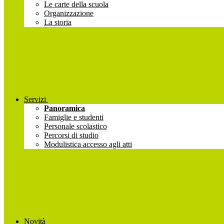
Le carte della scuola
Organizzazione
La storia
Servizi
Panoramica
Famiglie e studenti
Personale scolastico
Percorsi di studio
Modulistica accesso agli atti
Novità