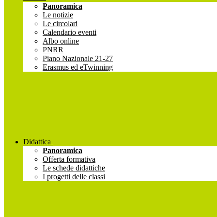
Panoramica
Le notizie
Le circolari
Calendario eventi
Albo online
PNRR
Piano Nazionale 21-27
Erasmus ed eTwinning
Didattica
Panoramica
Offerta formativa
Le schede didattiche
I progetti delle classi