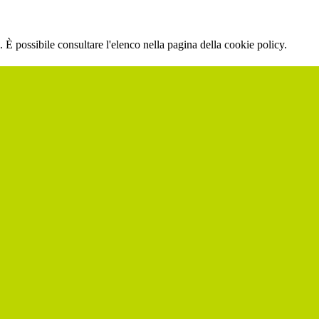
 È possibile consultare l'elenco nella pagina della cookie policy.