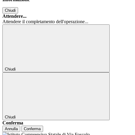
Chiudi
Attendere...
Attendere il completamento dell'operazione...
Chiudi
Chiudi
Conferma
Annulla
Conferma