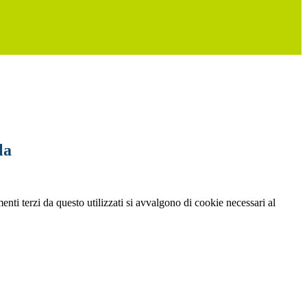
la
menti terzi da questo utilizzati si avvalgono di cookie necessari al