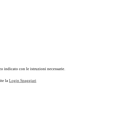
o indicato con le istruzioni necessarie.
ite la
Login Spaggiari