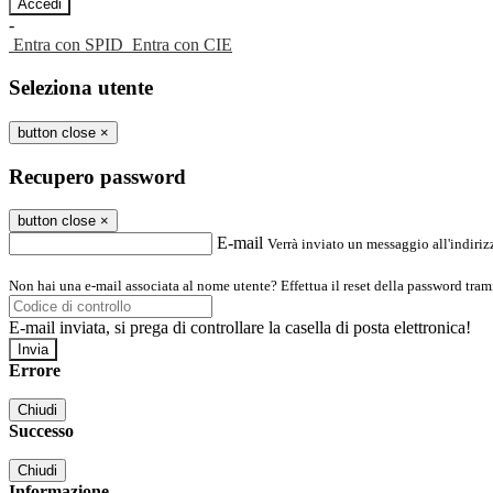
-
Entra con SPID
Entra con CIE
Seleziona utente
button close
×
Recupero password
button close
×
E-mail
Verrà inviato un messaggio all'indirizz
Non hai una e-mail associata al nome utente? Effettua il reset della password tram
E-mail inviata, si prega di controllare la casella di posta elettronica!
Errore
Chiudi
Successo
Chiudi
Informazione