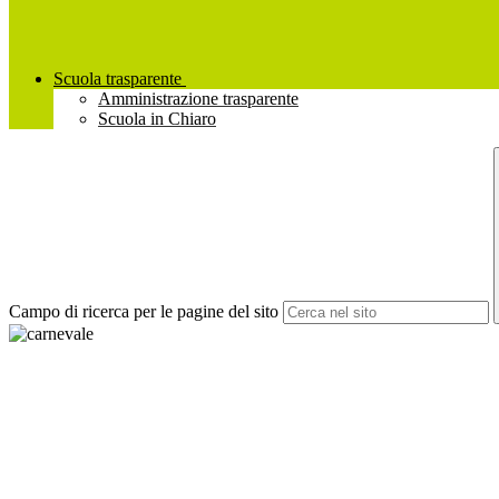
Scuola trasparente
Amministrazione trasparente
Scuola in Chiaro
Campo di ricerca per le pagine del sito