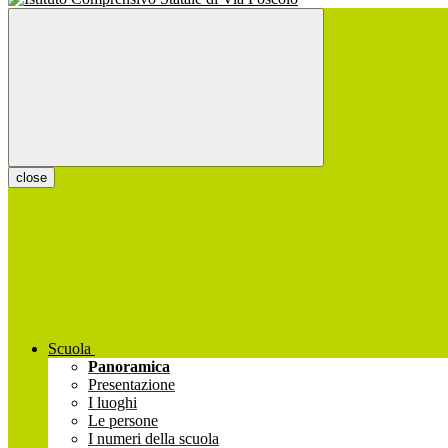
close
Scuola
Panoramica
Presentazione
I luoghi
Le persone
I numeri della scuola