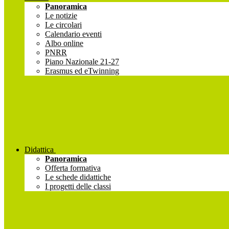
Panoramica
Le notizie
Le circolari
Calendario eventi
Albo online
PNRR
Piano Nazionale 21-27
Erasmus ed eTwinning
Didattica
Panoramica
Offerta formativa
Le schede didattiche
I progetti delle classi