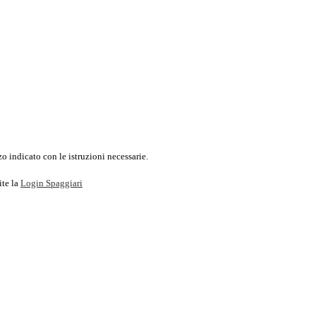
o indicato con le istruzioni necessarie.
ite la
Login Spaggiari