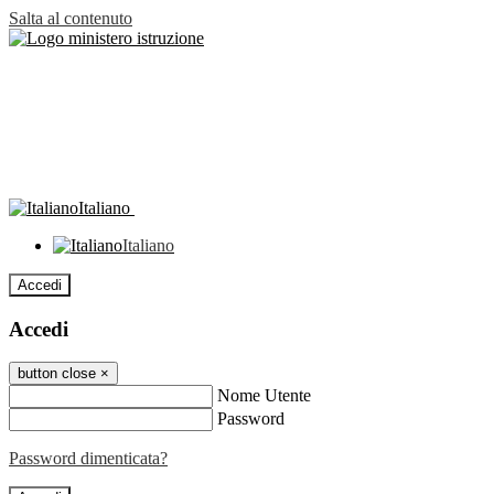
Salta al contenuto
Italiano
Italiano
Accedi
Accedi
button close
×
Nome Utente
Password
Password dimenticata?