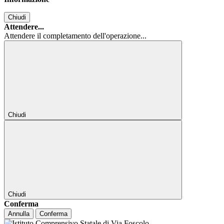
Chiudi
Attendere...
Attendere il completamento dell'operazione...
Chiudi
Chiudi
Conferma
Annulla
Conferma