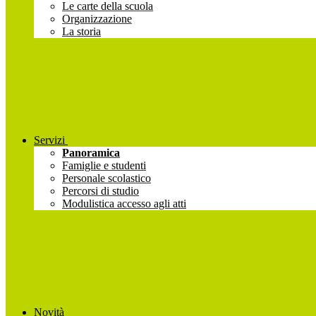
Le carte della scuola
Organizzazione
La storia
Servizi
Panoramica
Famiglie e studenti
Personale scolastico
Percorsi di studio
Modulistica accesso agli atti
Novità