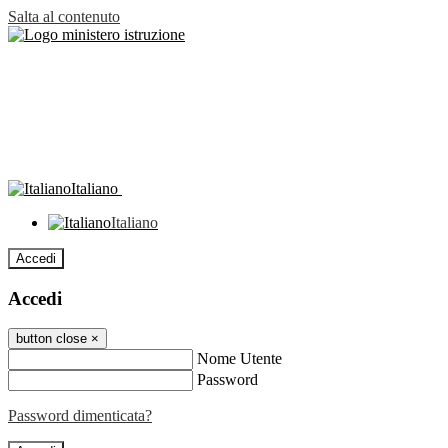
Salta al contenuto
Italiano
Italiano
Accedi
Accedi
button close
×
Nome Utente
Password
Password dimenticata?