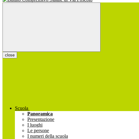
close
Scuola
Panoramica
Presentazione
I luoghi
Le persone
I numeri della scuola