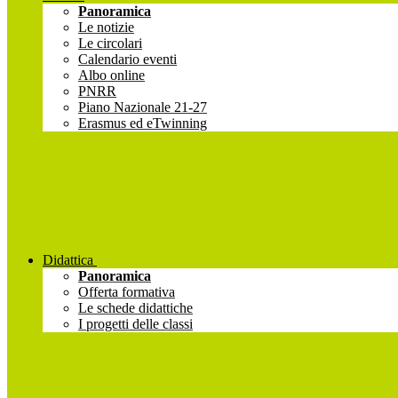
Panoramica
Le notizie
Le circolari
Calendario eventi
Albo online
PNRR
Piano Nazionale 21-27
Erasmus ed eTwinning
Didattica
Panoramica
Offerta formativa
Le schede didattiche
I progetti delle classi