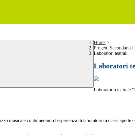
Home
>
Progetti Secondaria I
Laboratori teatrali
Laboratori te
Laboratorio teatrale 
izzo musicale continueranno l'esperienza di laboratorio a classi aperte co