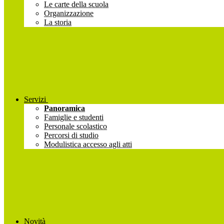
Le carte della scuola
Organizzazione
La storia
Servizi
Panoramica
Famiglie e studenti
Personale scolastico
Percorsi di studio
Modulistica accesso agli atti
Novità