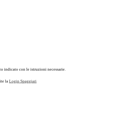
o indicato con le istruzioni necessarie.
ite la
Login Spaggiari