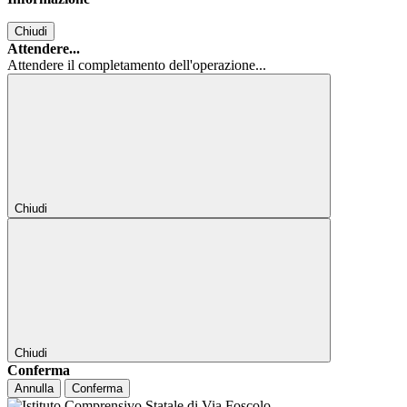
Chiudi
Attendere...
Attendere il completamento dell'operazione...
Chiudi
Chiudi
Conferma
Annulla
Conferma