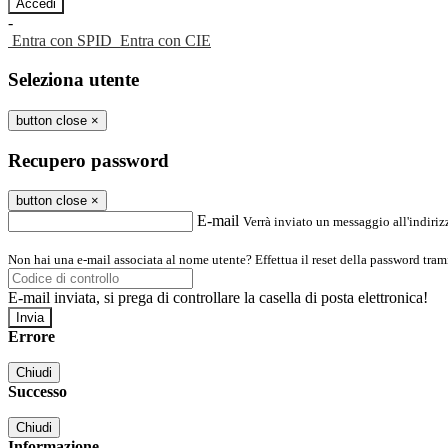
-
Entra con SPID
Entra con CIE
Seleziona utente
button close
×
Recupero password
button close
×
E-mail
Verrà inviato un messaggio all'indirizz
Non hai una e-mail associata al nome utente? Effettua il reset della password tram
E-mail inviata, si prega di controllare la casella di posta elettronica!
Errore
Chiudi
Successo
Chiudi
Informazione