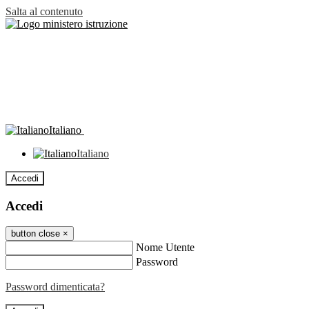
Salta al contenuto
Italiano
Italiano
Accedi
Accedi
button close
×
Nome Utente
Password
Password dimenticata?