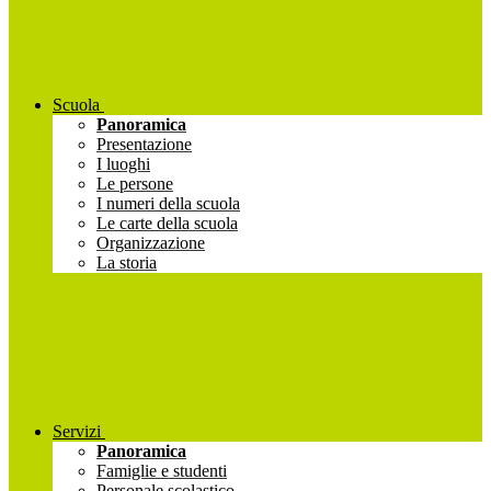
Scuola
Panoramica
Presentazione
I luoghi
Le persone
I numeri della scuola
Le carte della scuola
Organizzazione
La storia
Servizi
Panoramica
Famiglie e studenti
Personale scolastico