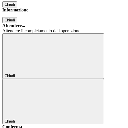
Chiudi
Informazione
Chiudi
Attendere...
Attendere il completamento dell'operazione...
Chiudi
Chiudi
Conferma