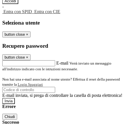
-
Entra con SPID
Entra con CIE
Seleziona utente
button close
×
Recupero password
button close
×
E-mail
Verrà inviato un messaggio
all'indirizzo indicato con le istruzioni necessarie.
Non hai una e-mail associata al nome utente? Effettua il reset della password
tramite la
Login Spaggiari
E-mail inviata, si prega di controllare la casella di posta elettronica!
Errore
Chiudi
Successo