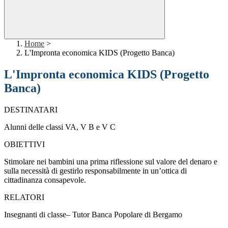
Home
>
L'Impronta economica KIDS (Progetto Banca)
L'Impronta economica KIDS (Progetto
Banca)
DESTINATARI
Alunni delle classi VA, V B e V C
OBIETTIVI
Stimolare nei bambini una prima riflessione sul valore del denaro e
sulla necessità di gestirlo responsabilmente in un’ottica di
cittadinanza consapevole.
RELATORI
Insegnanti di classe– Tutor Banca Popolare di Bergamo