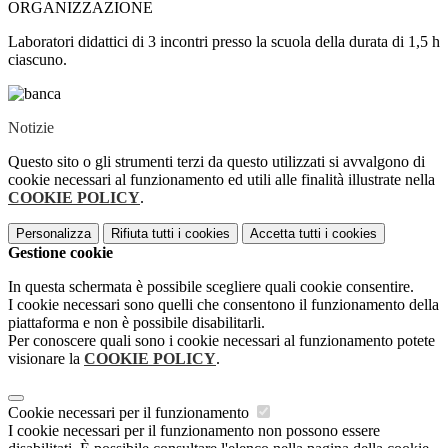
ORGANIZZAZIONE
Laboratori didattici di 3 incontri presso la scuola della durata di 1,5 h
ciascuno.
Notizie
Questo sito o gli strumenti terzi da questo utilizzati si avvalgono di
cookie necessari al funzionamento ed utili alle finalità illustrate nella
COOKIE POLICY
.
Personalizza
Rifiuta tutti
i cookies
Accetta tutti
i cookies
Gestione cookie
In questa schermata è possibile scegliere quali cookie consentire.
I cookie necessari sono quelli che consentono il funzionamento della
piattaforma e non è possibile disabilitarli.
Per conoscere quali sono i cookie necessari al funzionamento potete
visionare la
COOKIE POLICY
.
Cookie necessari per il funzionamento
I cookie necessari per il funzionamento non possono essere