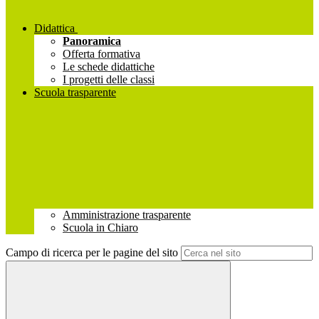
Didattica
Panoramica
Offerta formativa
Le schede didattiche
I progetti delle classi
Scuola trasparente
Amministrazione trasparente
Scuola in Chiaro
Campo di ricerca per le pagine del sito