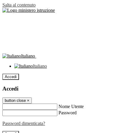
Salta al contenuto
Italiano
Italiano
Accedi
Accedi
button close
×
Nome Utente
Password
Password dimenticata?