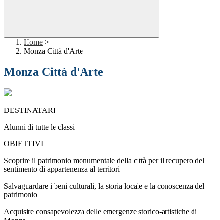
Home
>
Monza Città d'Arte
Monza Città d'Arte
DESTINATARI
Alunni di tutte le classi
OBIETTIVI
Scoprire il patrimonio monumentale della città per il recupero del
sentimento di appartenenza al territori
Salvaguardare i beni culturali, la storia locale e la conoscenza del
patrimonio
Acquisire consapevolezza delle emergenze storico-artistiche di