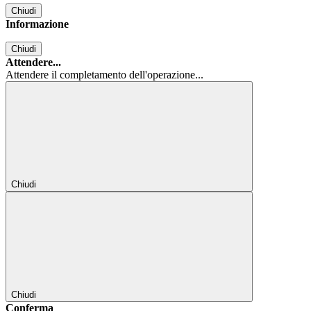
Chiudi
Informazione
Chiudi
Attendere...
Attendere il completamento dell'operazione...
Chiudi
Chiudi
Conferma