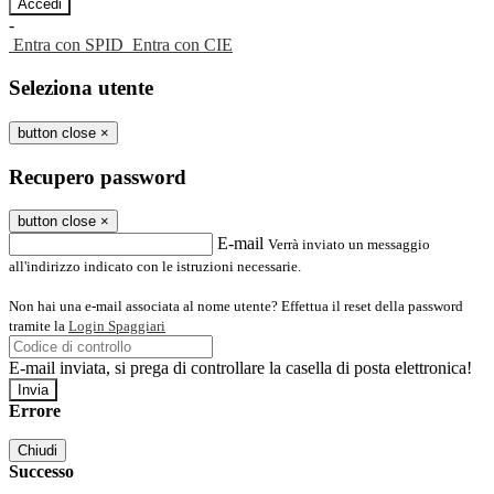
-
Entra con SPID
Entra con CIE
Seleziona utente
button close
×
Recupero password
button close
×
E-mail
Verrà inviato un messaggio
all'indirizzo indicato con le istruzioni necessarie.
Non hai una e-mail associata al nome utente? Effettua il reset della password
tramite la
Login Spaggiari
E-mail inviata, si prega di controllare la casella di posta elettronica!
Errore
Chiudi
Successo