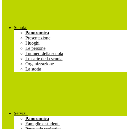
Scuola
Panoramica
Presentazione
I luoghi
Le persone
I numeri della scuola
Le carte della scuola
Organizzazione
La storia
Servizi
Panoramica
Famiglie e studenti
Personale scolastico