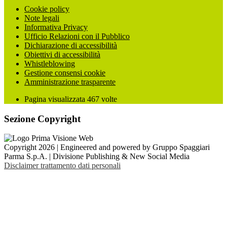
Cookie policy
Note legali
Informativa Privacy
Ufficio Relazioni con il Pubblico
Dichiarazione di accessibilità
Obiettivi di accessibilità
Whistleblowing
Gestione consensi cookie
Amministrazione trasparente
Pagina visualizzata
467
volte
Sezione Copyright
Copyright 2026 | Engineered and powered by Gruppo Spaggiari
Parma S.p.A. | Divisione Publishing & New Social Media
Disclaimer trattamento dati personali