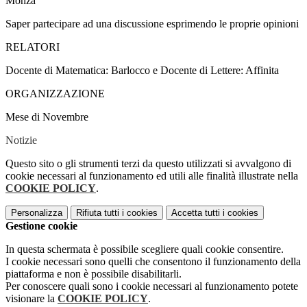
Monza
Saper partecipare ad una discussione esprimendo le proprie opinioni
RELATORI
Docente di Matematica: Barlocco e Docente di Lettere: Affinita
ORGANIZZAZIONE
Mese di Novembre
Notizie
Questo sito o gli strumenti terzi da questo utilizzati si avvalgono di
cookie necessari al funzionamento ed utili alle finalità illustrate nella
COOKIE POLICY
.
Personalizza
Rifiuta tutti
i cookies
Accetta tutti
i cookies
Gestione cookie
In questa schermata è possibile scegliere quali cookie consentire.
I cookie necessari sono quelli che consentono il funzionamento della
piattaforma e non è possibile disabilitarli.
Per conoscere quali sono i cookie necessari al funzionamento potete
visionare la
COOKIE POLICY
.