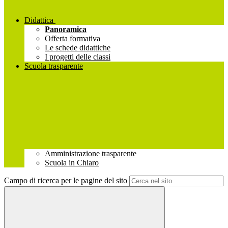
Didattica
Panoramica
Offerta formativa
Le schede didattiche
I progetti delle classi
Scuola trasparente
Amministrazione trasparente
Scuola in Chiaro
Campo di ricerca per le pagine del sito