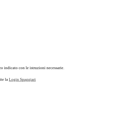
o indicato con le istruzioni necessarie.
ite la
Login Spaggiari