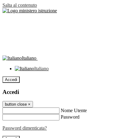
Salta al contenuto
Italiano
Italiano
Accedi
Accedi
button close
×
Nome Utente
Password
Password dimenticata?