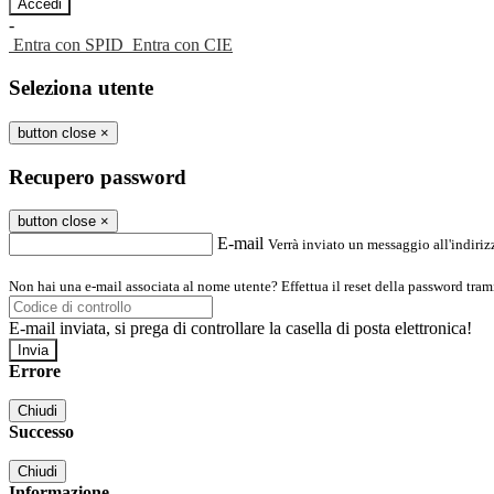
-
Entra con SPID
Entra con CIE
Seleziona utente
button close
×
Recupero password
button close
×
E-mail
Verrà inviato un messaggio all'indirizz
Non hai una e-mail associata al nome utente? Effettua il reset della password tram
E-mail inviata, si prega di controllare la casella di posta elettronica!
Errore
Chiudi
Successo
Chiudi
Informazione