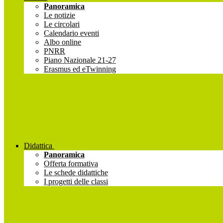
Panoramica
Le notizie
Le circolari
Calendario eventi
Albo online
PNRR
Piano Nazionale 21-27
Erasmus ed eTwinning
Didattica
Panoramica
Offerta formativa
Le schede didattiche
I progetti delle classi