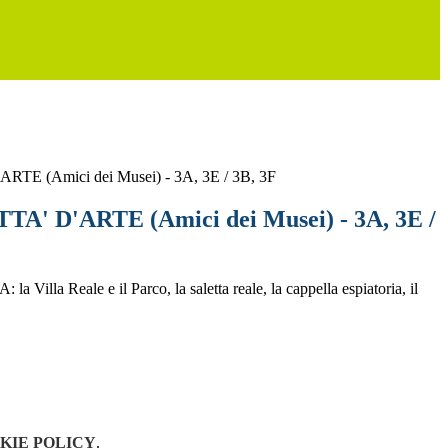
TE (Amici dei Musei) - 3A, 3E / 3B, 3F
A' D'ARTE (Amici dei Musei) - 3A, 3E /
Villa Reale e il Parco, la saletta reale, la cappella espiatoria, il
KIE POLICY
.