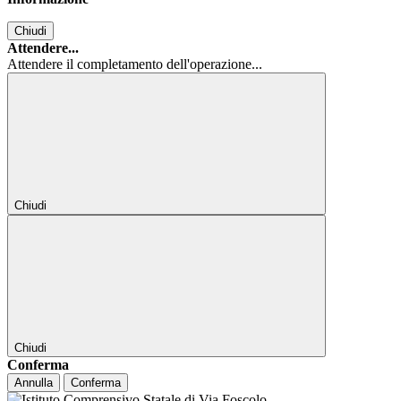
Chiudi
Attendere...
Attendere il completamento dell'operazione...
Chiudi
Chiudi
Conferma
Annulla
Conferma