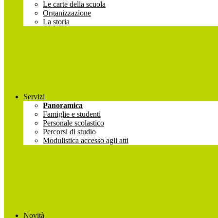
Le carte della scuola
Organizzazione
La storia
Servizi
Panoramica
Famiglie e studenti
Personale scolastico
Percorsi di studio
Modulistica accesso agli atti
Novità