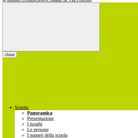
close
Scuola
Panoramica
Presentazione
I luoghi
Le persone
I numeri della scuola