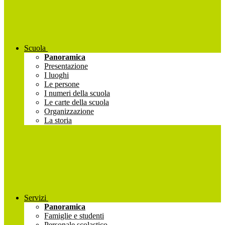
Scuola
Panoramica
Presentazione
I luoghi
Le persone
I numeri della scuola
Le carte della scuola
Organizzazione
La storia
Servizi
Panoramica
Famiglie e studenti
Personale scolastico