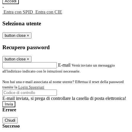
-
Entra con SPID
Entra con CIE
Seleziona utente
button close
×
Recupero password
button close
×
E-mail
Verrà inviato un messaggio
all'indirizzo indicato con le istruzioni necessarie.
Non hai una e-mail associata al nome utente? Effettua il reset della password
tramite la
Login Spaggiari
E-mail inviata, si prega di controllare la casella di posta elettronica!
Errore
Chiudi
Successo