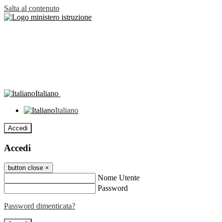
Salta al contenuto
Italiano
Italiano
Accedi
Accedi
button close
×
Nome Utente
Password
Password dimenticata?