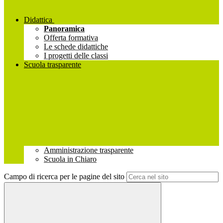
Didattica
Panoramica
Offerta formativa
Le schede didattiche
I progetti delle classi
Scuola trasparente
Amministrazione trasparente
Scuola in Chiaro
Campo di ricerca per le pagine del sito