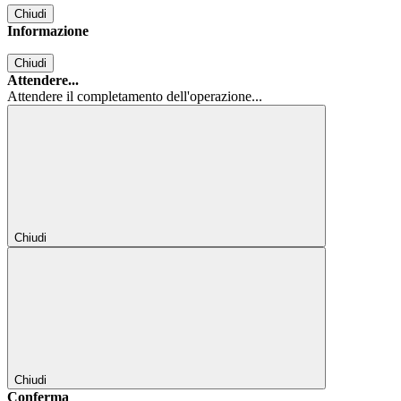
Chiudi
Informazione
Chiudi
Attendere...
Attendere il completamento dell'operazione...
Chiudi
Chiudi
Conferma