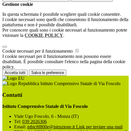
Gestione cookie
In questa schermata è possibile scegliere quali cookie consentire.
I cookie necessari sono quelli che consentono il funzionamento della
piattaforma e non è possibile disabilitarli.
Per conoscere quali sono i cookie necessari al funzionamento potete
visionare la
COOKIE POLICY
.
Cookie necessari per il funzionamento
I cookie necessari per il funzionamento non possono essere
disabilitati. È possibile consultare l'elenco nella pagina della cookie
policy.
Accetta tutti
Salva le preferenze
Istituto Comprensivo Statale di Via Foscolo
Contatti
Istituto Comprensivo Statale di Via Foscolo
Viale Ugo Foscolo, 6 - Monza (IT)
Tel:
039 2026306
Email:
mbic8f800e@istruzione.it
Link per inviare una mail