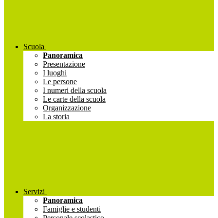
Scuola
Panoramica
Presentazione
I luoghi
Le persone
I numeri della scuola
Le carte della scuola
Organizzazione
La storia
Servizi
Panoramica
Famiglie e studenti
Personale scolastico