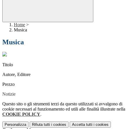
Home
>
Musica
Musica
Titolo
Autore, Editore
Prezzo
Notizie
Questo sito o gli strumenti terzi da questo utilizzati si avvalgono di
cookie necessari al funzionamento ed utili alle finalità illustrate nella
COOKIE POLICY
.
Personalizza
Rifiuta tutti
i cookies
Accetta tutti
i cookies