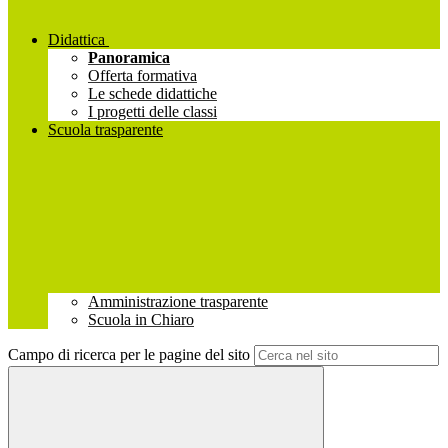
Didattica
Panoramica
Offerta formativa
Le schede didattiche
I progetti delle classi
Scuola trasparente
Amministrazione trasparente
Scuola in Chiaro
Campo di ricerca per le pagine del sito