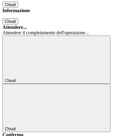
Chiudi
Informazione
Chiudi
Attendere...
Attendere il completamento dell'operazione...
Chiudi
Chiudi
Conferma