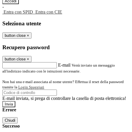
-
Entra con SPID
Entra con CIE
Seleziona utente
button close
×
Recupero password
button close
×
E-mail
Verrà inviato un messaggio
all'indirizzo indicato con le istruzioni necessarie.
Non hai una e-mail associata al nome utente? Effettua il reset della password
tramite la
Login Spaggiari
E-mail inviata, si prega di controllare la casella di posta elettronica!
Errore
Chiudi
Successo