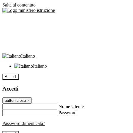
Salta al contenuto
Italiano
Italiano
Accedi
Accedi
button close
×
Nome Utente
Password
Password dimenticata?