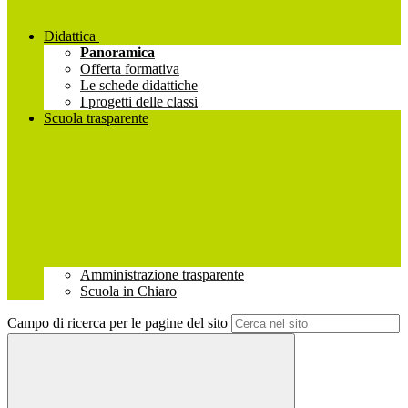
Didattica
Panoramica
Offerta formativa
Le schede didattiche
I progetti delle classi
Scuola trasparente
Amministrazione trasparente
Scuola in Chiaro
Campo di ricerca per le pagine del sito