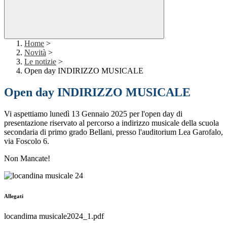
Home
>
Novità
>
Le notizie
>
Open day INDIRIZZO MUSICALE
Open day INDIRIZZO MUSICALE
Vi aspettiamo lunedì 13 Gennaio 2025 per l'open day di
presentazione riservato al percorso a indirizzo musicale della scuola
secondaria di primo grado Bellani, presso l'auditorium Lea Garofalo,
via Foscolo 6.
Non Mancate!
Allegati
locandima musicale2024_1.pdf