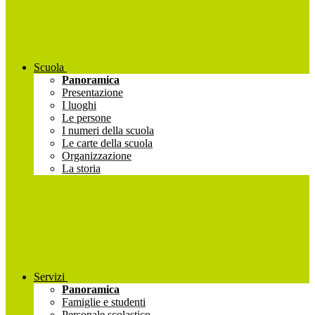
Scuola
Panoramica
Presentazione
I luoghi
Le persone
I numeri della scuola
Le carte della scuola
Organizzazione
La storia
Servizi
Panoramica
Famiglie e studenti
Personale scolastico