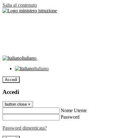
Salta al contenuto
Italiano
Italiano
Accedi
Accedi
button close
×
Nome Utente
Password
Password dimenticata?