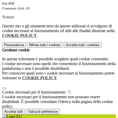
File PDF
Contatore click: 43
Notizie
Questo sito o gli strumenti terzi da questo utilizzati si avvalgono di
cookie necessari al funzionamento ed utili alle finalità illustrate nella
COOKIE POLICY
.
Personalizza
Rifiuta tutti
i cookies
Accetta tutti
i cookies
Gestione cookie
In questa schermata è possibile scegliere quali cookie consentire.
I cookie necessari sono quelli che consentono il funzionamento della
piattaforma e non è possibile disabilitarli.
Per conoscere quali sono i cookie necessari al funzionamento potete
visionare la
COOKIE POLICY
.
Cookie necessari per il funzionamento
I cookie necessari per il funzionamento non possono essere
disabilitati. È possibile consultare l'elenco nella pagina della cookie
policy.
Accetta tutti
Salva le preferenze