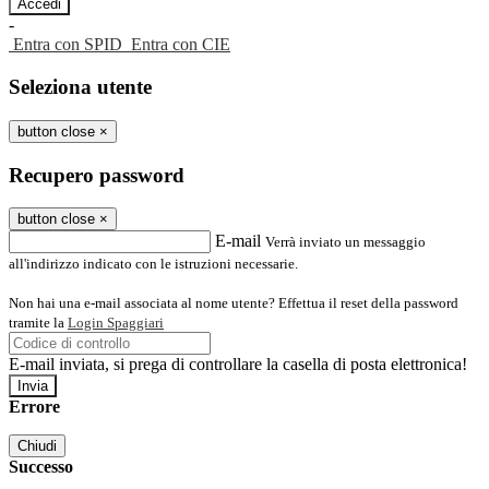
-
Entra con SPID
Entra con CIE
Seleziona utente
button close
×
Recupero password
button close
×
E-mail
Verrà inviato un messaggio
all'indirizzo indicato con le istruzioni necessarie.
Non hai una e-mail associata al nome utente? Effettua il reset della password
tramite la
Login Spaggiari
E-mail inviata, si prega di controllare la casella di posta elettronica!
Errore
Chiudi
Successo