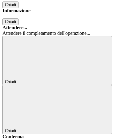
Chiudi
Informazione
Chiudi
Attendere...
Attendere il completamento dell'operazione...
Chiudi
Chiudi
Conferma