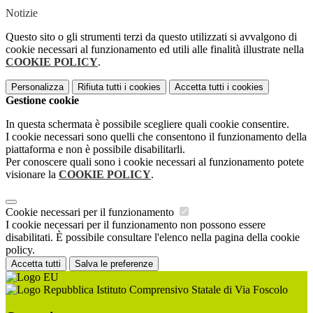
Notizie
Questo sito o gli strumenti terzi da questo utilizzati si avvalgono di
cookie necessari al funzionamento ed utili alle finalità illustrate nella
COOKIE POLICY
.
Personalizza
Rifiuta tutti
i cookies
Accetta tutti
i cookies
Gestione cookie
In questa schermata è possibile scegliere quali cookie consentire.
I cookie necessari sono quelli che consentono il funzionamento della
piattaforma e non è possibile disabilitarli.
Per conoscere quali sono i cookie necessari al funzionamento potete
visionare la
COOKIE POLICY
.
Cookie necessari per il funzionamento
I cookie necessari per il funzionamento non possono essere
disabilitati. È possibile consultare l'elenco nella pagina della cookie
policy.
Accetta tutti
Salva le preferenze
Istituto Comprensivo Statale di Via Foscolo