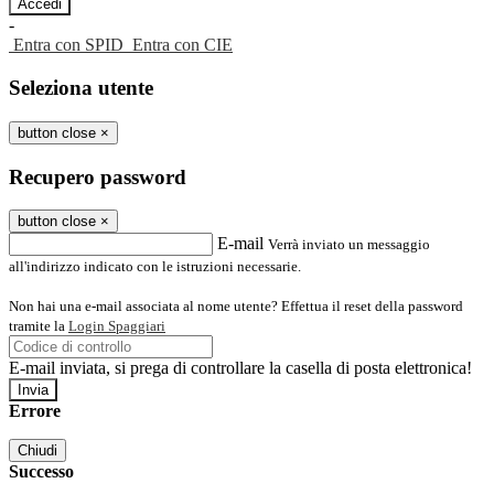
-
Entra con SPID
Entra con CIE
Seleziona utente
button close
×
Recupero password
button close
×
E-mail
Verrà inviato un messaggio
all'indirizzo indicato con le istruzioni necessarie.
Non hai una e-mail associata al nome utente? Effettua il reset della password
tramite la
Login Spaggiari
E-mail inviata, si prega di controllare la casella di posta elettronica!
Errore
Chiudi
Successo