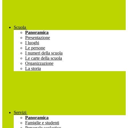
Scuola
Panoramica
Presentazione
I luoghi
Le persone
I numeri della scuola
Le carte della scuola
Organizzazione
La storia
Servizi
Panoramica
Famiglie e studenti
Personale scolastico