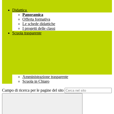
Didattica
Panoramica
Offerta formativa
Le schede didattiche
I progetti delle classi
Scuola trasparente
Amministrazione trasparente
Scuola in Chiaro
Campo di ricerca per le pagine del sito