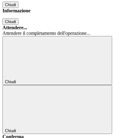
Chiudi
Informazione
Chiudi
Attendere...
Attendere il completamento dell'operazione...
Chiudi
Chiudi
Conferma