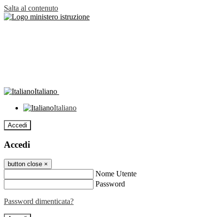
Salta al contenuto
Italiano
Italiano
Accedi
Accedi
button close
×
Nome Utente
Password
Password dimenticata?