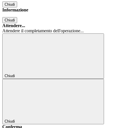
Chiudi
Informazione
Chiudi
Attendere...
Attendere il completamento dell'operazione...
Chiudi
Chiudi
Conferma