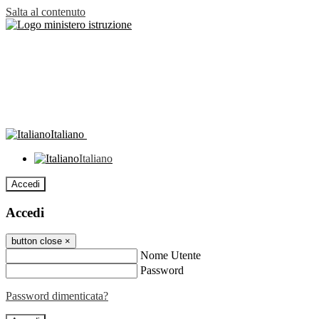
Salta al contenuto
Italiano
Italiano
Accedi
Accedi
button close
×
Nome Utente
Password
Password dimenticata?