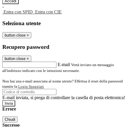
-
Entra con SPID
Entra con CIE
Seleziona utente
button close
×
Recupero password
button close
×
E-mail
Verrà inviato un messaggio
all'indirizzo indicato con le istruzioni necessarie.
Non hai una e-mail associata al nome utente? Effettua il reset della password
tramite la
Login Spaggiari
E-mail inviata, si prega di controllare la casella di posta elettronica!
Errore
Chiudi
Successo