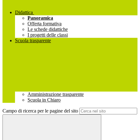
Didattica
Panoramica
Offerta formativa
Le schede didattiche
I progetti delle classi
Scuola trasparente
Amministrazione trasparente
Scuola in Chiaro
Campo di ricerca per le pagine del sito