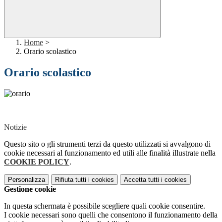
Home
>
Orario scolastico
Orario scolastico
Notizie
Questo sito o gli strumenti terzi da questo utilizzati si avvalgono di
cookie necessari al funzionamento ed utili alle finalità illustrate nella
COOKIE POLICY
.
Personalizza
Rifiuta tutti
i cookies
Accetta tutti
i cookies
Gestione cookie
In questa schermata è possibile scegliere quali cookie consentire.
I cookie necessari sono quelli che consentono il funzionamento della