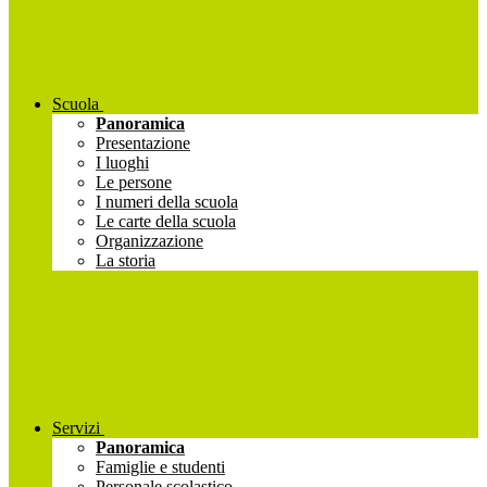
Scuola
Panoramica
Presentazione
I luoghi
Le persone
I numeri della scuola
Le carte della scuola
Organizzazione
La storia
Servizi
Panoramica
Famiglie e studenti
Personale scolastico