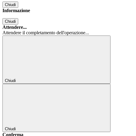
Chiudi
Informazione
Chiudi
Attendere...
Attendere il completamento dell'operazione...
Chiudi
Chiudi
Conferma