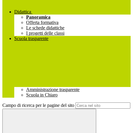
Didattica
Panoramica
Offerta formativa
Le schede didattiche
I progetti delle classi
Scuola trasparente
Amministrazione trasparente
Scuola in Chiaro
Campo di ricerca per le pagine del sito