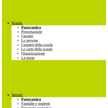
Scuola
Panoramica
Presentazione
I luoghi
Le persone
I numeri della scuola
Le carte della scuola
Organizzazione
La storia
Servizi
Panoramica
Famiglie e studenti
Personale scolastico