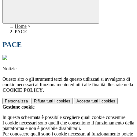
Home
>
PACE
PACE
Notizie
Questo sito o gli strumenti terzi da questo utilizzati si avvalgono di
cookie necessari al funzionamento ed utili alle finalità illustrate nella
COOKIE POLICY
.
Personalizza
Rifiuta tutti
i cookies
Accetta tutti
i cookies
Gestione cookie
In questa schermata è possibile scegliere quali cookie consentire.
I cookie necessari sono quelli che consentono il funzionamento della
piattaforma e non è possibile disabilitarli.
Per conoscere quali sono i cookie necessari al funzionamento potete