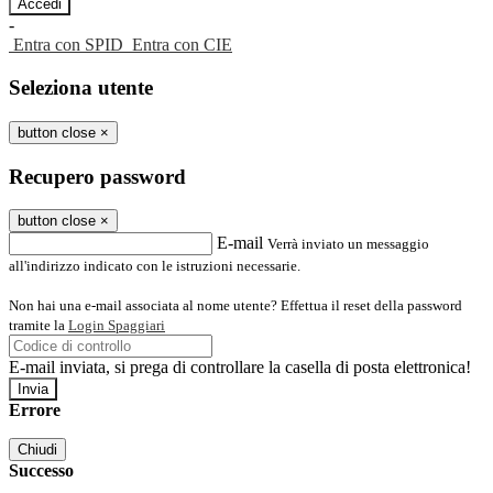
-
Entra con SPID
Entra con CIE
Seleziona utente
button close
×
Recupero password
button close
×
E-mail
Verrà inviato un messaggio
all'indirizzo indicato con le istruzioni necessarie.
Non hai una e-mail associata al nome utente? Effettua il reset della password
tramite la
Login Spaggiari
E-mail inviata, si prega di controllare la casella di posta elettronica!
Errore
Chiudi
Successo