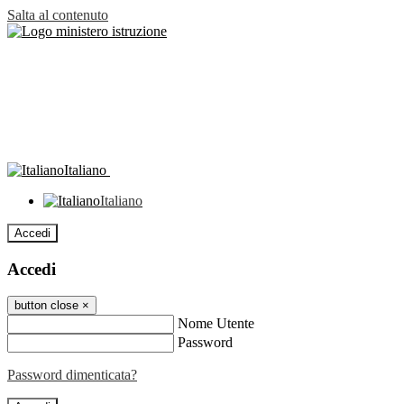
Salta al contenuto
Italiano
Italiano
Accedi
Accedi
button close
×
Nome Utente
Password
Password dimenticata?