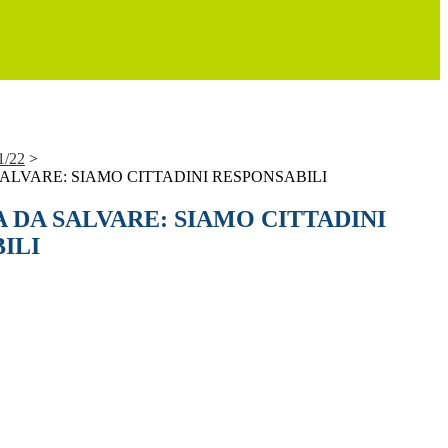
1/22
>
ALVARE: SIAMO CITTADINI RESPONSABILI
A DA SALVARE: SIAMO CITTADINI
ILI