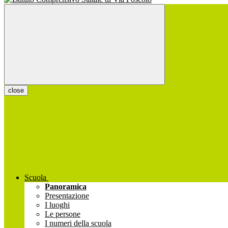
close
Scuola
Panoramica
Presentazione
I luoghi
Le persone
I numeri della scuola