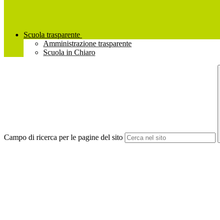
Scuola trasparente
Amministrazione trasparente
Scuola in Chiaro
Campo di ricerca per le pagine del sito