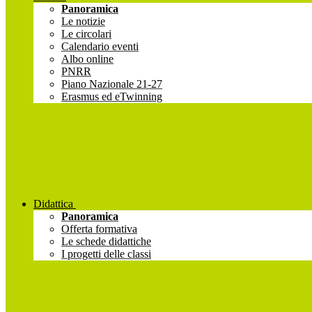
Panoramica
Le notizie
Le circolari
Calendario eventi
Albo online
PNRR
Piano Nazionale 21-27
Erasmus ed eTwinning
Didattica
Panoramica
Offerta formativa
Le schede didattiche
I progetti delle classi