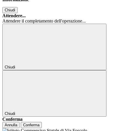
Chiudi
Attendere...
Attendere il completamento dell'operazione...
Chiudi
Chiudi
Conferma
Annulla
Conferma