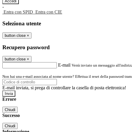
-
Entra con SPID
Entra con CIE
Seleziona utente
button close
×
Recupero password
button close
×
E-mail
Verrà inviato un messaggio all'indirizz
Non hai una e-mail associata al nome utente? Effettua il reset della password tram
E-mail inviata, si prega di controllare la casella di posta elettronica!
Errore
Chiudi
Successo
Chiudi
Informazione