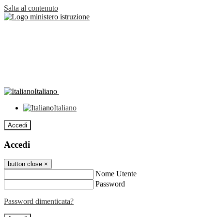
Salta al contenuto
Italiano
Italiano
Accedi
Accedi
button close
×
Nome Utente
Password
Password dimenticata?