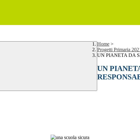
Home
>
Progetti Primaria 202
UN PIANETA DA S
UN PIANET
RESPONSAB