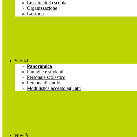
Le carte della scuola
Organizzazione
La storia
Servizi
Panoramica
Famiglie e studenti
Personale scolastico
Percorsi di studio
Modulistica accesso agli atti
Novità