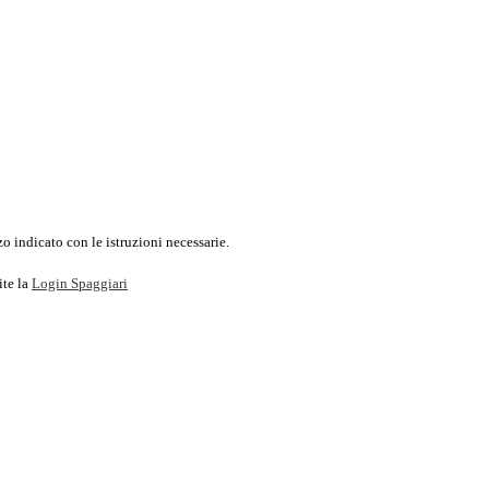
o indicato con le istruzioni necessarie.
ite la
Login Spaggiari