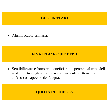
DESTINATARI
Alunni scuola primaria.
FINALITA' E OBIETTIVI
Sensibilizzare e formare i beneficiari dei percorsi al tema della
sostenibilità e agli stili di vita con particolare attenzione
all’uso consapevole dell’acqua.
QUOTA RICHIESTA