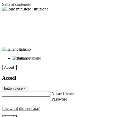
Salta al contenuto
Italiano
Italiano
Accedi
Accedi
button close
×
Nome Utente
Password
Password dimenticata?