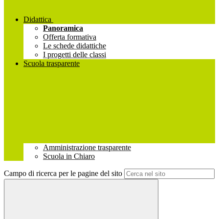
Didattica
Panoramica
Offerta formativa
Le schede didattiche
I progetti delle classi
Scuola trasparente
Amministrazione trasparente
Scuola in Chiaro
Campo di ricerca per le pagine del sito