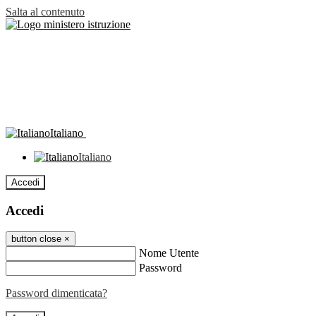
Salta al contenuto
Italiano
Italiano
Accedi
Accedi
button close
×
Nome Utente
Password
Password dimenticata?