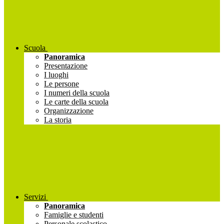
Scuola
Panoramica
Presentazione
I luoghi
Le persone
I numeri della scuola
Le carte della scuola
Organizzazione
La storia
Servizi
Panoramica
Famiglie e studenti
Personale scolastico