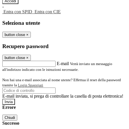
-
Entra con SPID
Entra con CIE
Seleziona utente
button close
×
Recupero password
button close
×
E-mail
Verrà inviato un messaggio
all'indirizzo indicato con le istruzioni necessarie.
Non hai una e-mail associata al nome utente? Effettua il reset della password
tramite la
Login Spaggiari
E-mail inviata, si prega di controllare la casella di posta elettronica!
Errore
Chiudi
Successo