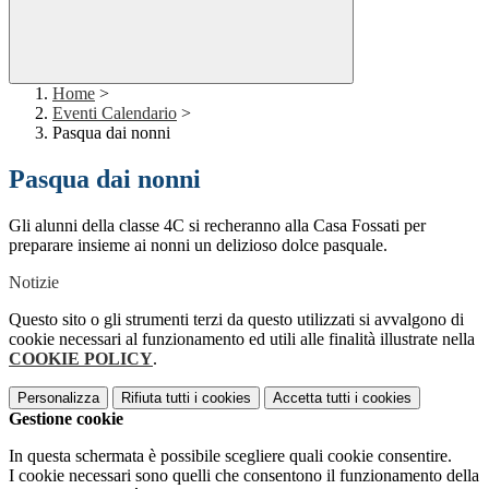
Home
>
Eventi Calendario
>
Pasqua dai nonni
Pasqua dai nonni
Gli alunni della classe 4C si recheranno alla Casa Fossati per
preparare insieme ai nonni un delizioso dolce pasquale.
Notizie
Questo sito o gli strumenti terzi da questo utilizzati si avvalgono di
cookie necessari al funzionamento ed utili alle finalità illustrate nella
COOKIE POLICY
.
Personalizza
Rifiuta tutti
i cookies
Accetta tutti
i cookies
Gestione cookie
In questa schermata è possibile scegliere quali cookie consentire.
I cookie necessari sono quelli che consentono il funzionamento della