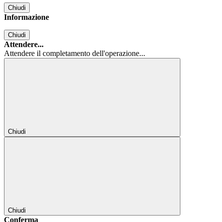
Chiudi
Informazione
Chiudi
Attendere...
Attendere il completamento dell'operazione...
Chiudi
Chiudi
Conferma