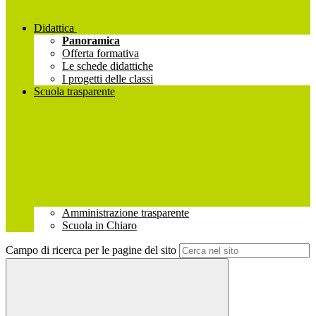
Didattica
Panoramica
Offerta formativa
Le schede didattiche
I progetti delle classi
Scuola trasparente
Amministrazione trasparente
Scuola in Chiaro
Campo di ricerca per le pagine del sito