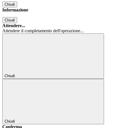
Chiudi
Informazione
Chiudi
Attendere...
Attendere il completamento dell'operazione...
Chiudi
Chiudi
Conferma