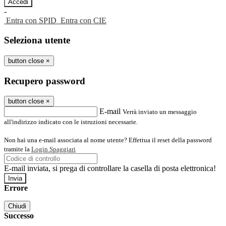
-
Entra con SPID
Entra con CIE
Seleziona utente
button close
×
Recupero password
button close
×
E-mail
Verrà inviato un messaggio
all'indirizzo indicato con le istruzioni necessarie.
Non hai una e-mail associata al nome utente? Effettua il reset della password
tramite la
Login Spaggiari
E-mail inviata, si prega di controllare la casella di posta elettronica!
Errore
Chiudi
Successo