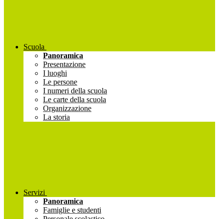
Scuola
Panoramica
Presentazione
I luoghi
Le persone
I numeri della scuola
Le carte della scuola
Organizzazione
La storia
Servizi
Panoramica
Famiglie e studenti
Personale scolastico