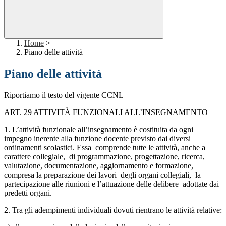
Home
>
Piano delle attività
Piano delle attività
Riportiamo il testo del vigente CCNL
ART. 29 ATTIVITÀ FUNZIONALI ALL’INSEGNAMENTO
1. L’attività funzionale all’insegnamento è costituita da ogni
impegno inerente alla funzione docente previsto dai diversi
ordinamenti scolastici. Essa comprende tutte le attività, anche a
carattere collegiale, di programmazione, progettazione, ricerca,
valutazione, documentazione, aggiornamento e formazione,
compresa la preparazione dei lavori degli organi collegiali, la
partecipazione alle riunioni e l’attuazione delle delibere adottate dai
predetti organi.
2. Tra gli adempimenti individuali dovuti rientrano le attività relative: