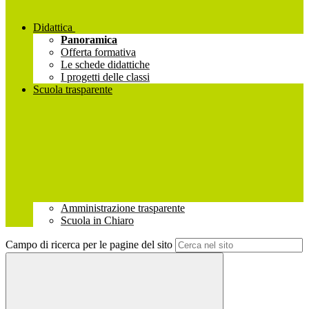
Didattica
Panoramica
Offerta formativa
Le schede didattiche
I progetti delle classi
Scuola trasparente
Amministrazione trasparente
Scuola in Chiaro
Campo di ricerca per le pagine del sito