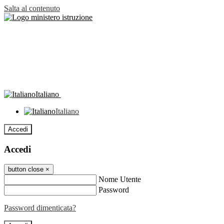
Salta al contenuto
Italiano
Italiano
Accedi
Accedi
button close
×
Nome Utente
Password
Password dimenticata?