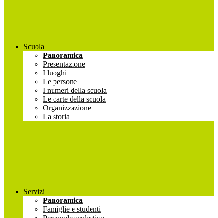
Scuola
Panoramica
Presentazione
I luoghi
Le persone
I numeri della scuola
Le carte della scuola
Organizzazione
La storia
Servizi
Panoramica
Famiglie e studenti
Personale scolastico