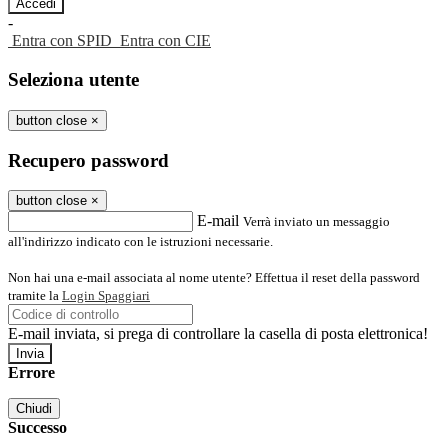
-
Entra con SPID
Entra con CIE
Seleziona utente
button close
×
Recupero password
button close
×
E-mail
Verrà inviato un messaggio
all'indirizzo indicato con le istruzioni necessarie.
Non hai una e-mail associata al nome utente? Effettua il reset della password
tramite la
Login Spaggiari
E-mail inviata, si prega di controllare la casella di posta elettronica!
Errore
Chiudi
Successo