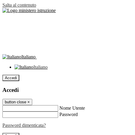
Salta al contenuto
Italiano
Italiano
Accedi
Accedi
button close
×
Nome Utente
Password
Password dimenticata?