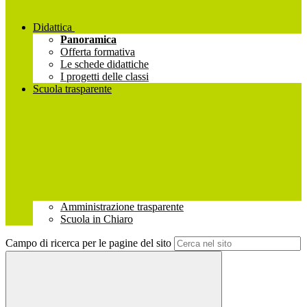
Didattica
Panoramica
Offerta formativa
Le schede didattiche
I progetti delle classi
Scuola trasparente
Amministrazione trasparente
Scuola in Chiaro
Campo di ricerca per le pagine del sito