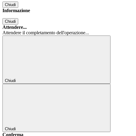
Chiudi
Informazione
Chiudi
Attendere...
Attendere il completamento dell'operazione...
Chiudi
Chiudi
Conferma