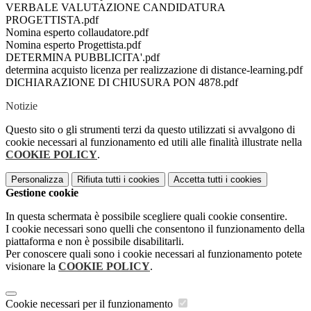
VERBALE VALUTAZIONE CANDIDATURA
PROGETTISTA.pdf
Nomina esperto collaudatore.pdf
Nomina esperto Progettista.pdf
DETERMINA PUBBLICITA'.pdf
determina acquisto licenza per realizzazione di distance-learning.pdf
DICHIARAZIONE DI CHIUSURA PON 4878.pdf
Notizie
Questo sito o gli strumenti terzi da questo utilizzati si avvalgono di
cookie necessari al funzionamento ed utili alle finalità illustrate nella
COOKIE POLICY
.
Personalizza
Rifiuta tutti
i cookies
Accetta tutti
i cookies
Gestione cookie
In questa schermata è possibile scegliere quali cookie consentire.
I cookie necessari sono quelli che consentono il funzionamento della
piattaforma e non è possibile disabilitarli.
Per conoscere quali sono i cookie necessari al funzionamento potete
visionare la
COOKIE POLICY
.
Cookie necessari per il funzionamento