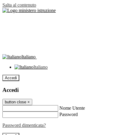
Salta al contenuto
Italiano
Italiano
Accedi
Accedi
button close
×
Nome Utente
Password
Password dimenticata?