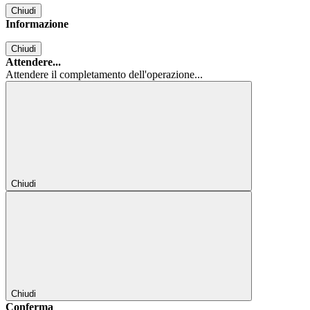
Chiudi
Informazione
Chiudi
Attendere...
Attendere il completamento dell'operazione...
Chiudi
Chiudi
Conferma