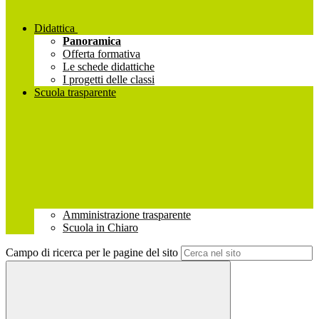
Didattica
Panoramica
Offerta formativa
Le schede didattiche
I progetti delle classi
Scuola trasparente
Amministrazione trasparente
Scuola in Chiaro
Campo di ricerca per le pagine del sito