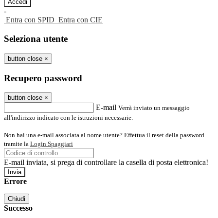
-
Entra con SPID
Entra con CIE
Seleziona utente
button close
×
Recupero password
button close
×
E-mail
Verrà inviato un messaggio
all'indirizzo indicato con le istruzioni necessarie.
Non hai una e-mail associata al nome utente? Effettua il reset della password
tramite la
Login Spaggiari
E-mail inviata, si prega di controllare la casella di posta elettronica!
Errore
Chiudi
Successo