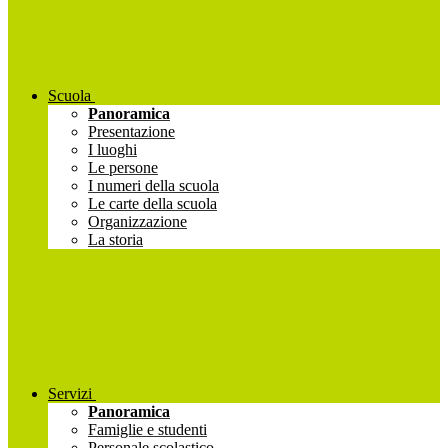
Scuola
Panoramica
Presentazione
I luoghi
Le persone
I numeri della scuola
Le carte della scuola
Organizzazione
La storia
Servizi
Panoramica
Famiglie e studenti
Personale scolastico