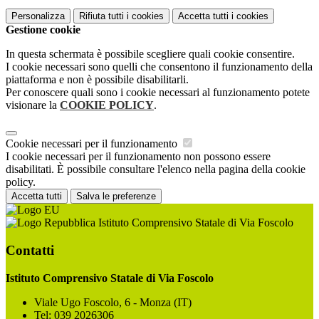
Personalizza
Rifiuta tutti
i cookies
Accetta tutti
i cookies
Gestione cookie
In questa schermata è possibile scegliere quali cookie consentire.
I cookie necessari sono quelli che consentono il funzionamento della
piattaforma e non è possibile disabilitarli.
Per conoscere quali sono i cookie necessari al funzionamento potete
visionare la
COOKIE POLICY
.
Cookie necessari per il funzionamento
I cookie necessari per il funzionamento non possono essere
disabilitati. È possibile consultare l'elenco nella pagina della cookie
policy.
Accetta tutti
Salva le preferenze
Istituto Comprensivo Statale di Via Foscolo
Contatti
Istituto Comprensivo Statale di Via Foscolo
Viale Ugo Foscolo, 6 - Monza (IT)
Tel:
039 2026306