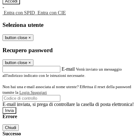
-
Entra con SPID
Entra con CIE
Seleziona utente
button close
×
Recupero password
button close
×
E-mail
Verrà inviato un messaggio
all'indirizzo indicato con le istruzioni necessarie.
Non hai una e-mail associata al nome utente? Effettua il reset della password
tramite la
Login Spaggiari
E-mail inviata, si prega di controllare la casella di posta elettronica!
Errore
Chiudi
Successo