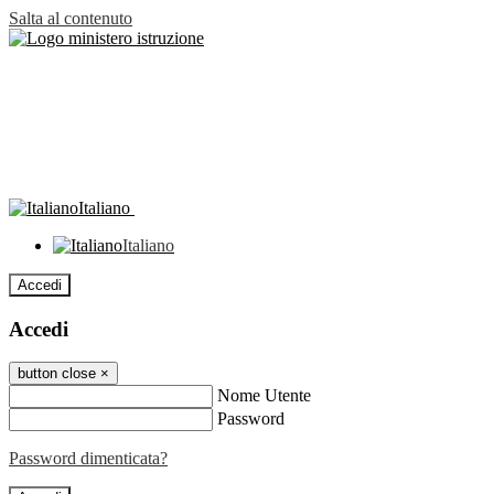
Salta al contenuto
Italiano
Italiano
Accedi
Accedi
button close
×
Nome Utente
Password
Password dimenticata?