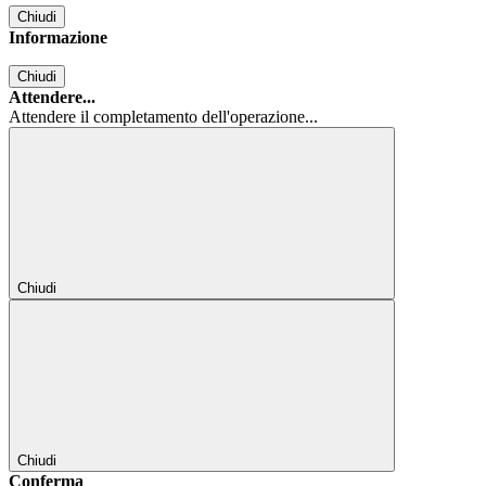
Chiudi
Informazione
Chiudi
Attendere...
Attendere il completamento dell'operazione...
Chiudi
Chiudi
Conferma