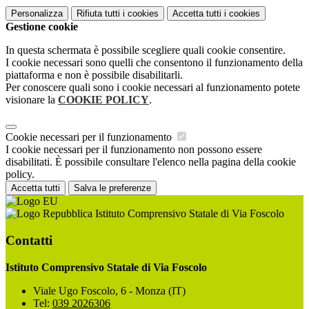
Personalizza
Rifiuta tutti
i cookies
Accetta tutti
i cookies
Gestione cookie
In questa schermata è possibile scegliere quali cookie consentire.
I cookie necessari sono quelli che consentono il funzionamento della
piattaforma e non è possibile disabilitarli.
Per conoscere quali sono i cookie necessari al funzionamento potete
visionare la
COOKIE POLICY
.
Cookie necessari per il funzionamento
I cookie necessari per il funzionamento non possono essere
disabilitati. È possibile consultare l'elenco nella pagina della cookie
policy.
Accetta tutti
Salva le preferenze
Istituto Comprensivo Statale di Via Foscolo
Contatti
Istituto Comprensivo Statale di Via Foscolo
Viale Ugo Foscolo, 6 - Monza (IT)
Tel:
039 2026306