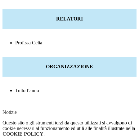
RELATORI
Prof.ssa Celia
ORGANIZZAZIONE
Tutto l’anno
Notizie
Questo sito o gli strumenti terzi da questo utilizzati si avvalgono di
cookie necessari al funzionamento ed utili alle finalità illustrate nella
COOKIE POLICY
.