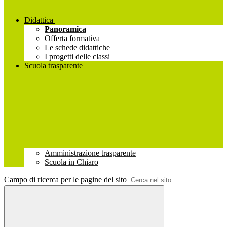
Didattica
Panoramica
Offerta formativa
Le schede didattiche
I progetti delle classi
Scuola trasparente
Amministrazione trasparente
Scuola in Chiaro
Campo di ricerca per le pagine del sito