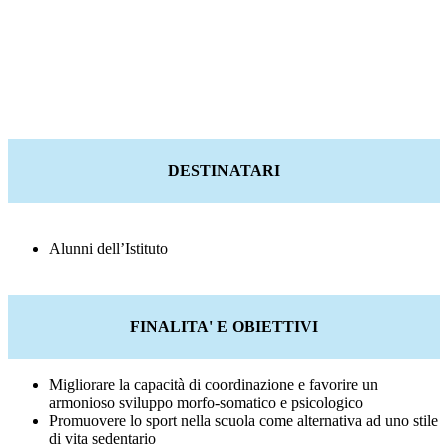
DESTINATARI
Alunni dell’Istituto
FINALITA' E OBIETTIVI
Migliorare la capacità di coordinazione e favorire un
armonioso sviluppo morfo-somatico e psicologico
Promuovere lo sport nella scuola come alternativa ad uno stile
di vita sedentario