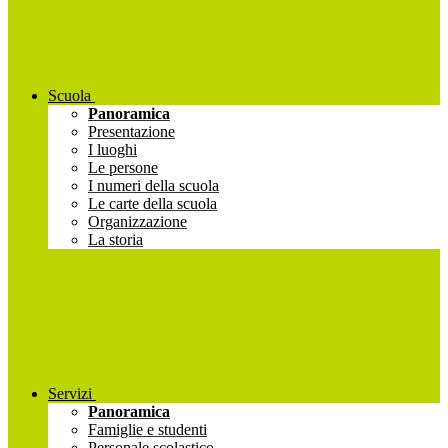
Scuola
Panoramica
Presentazione
I luoghi
Le persone
I numeri della scuola
Le carte della scuola
Organizzazione
La storia
Servizi
Panoramica
Famiglie e studenti
Personale scolastico