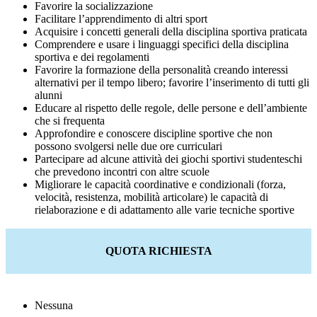
Favorire la socializzazione
Facilitare l’apprendimento di altri sport
Acquisire i concetti generali della disciplina sportiva praticata
Comprendere e usare i linguaggi specifici della disciplina
sportiva e dei regolamenti
Favorire la formazione della personalità creando interessi
alternativi per il tempo libero; favorire l’inserimento di tutti gli
alunni
Educare al rispetto delle regole, delle persone e dell’ambiente
che si frequenta
Approfondire e conoscere discipline sportive che non
possono svolgersi nelle due ore curriculari
Partecipare ad alcune attività dei giochi sportivi studenteschi
che prevedono incontri con altre scuole
Migliorare le capacità coordinative e condizionali (forza,
velocità, resistenza, mobilità articolare) le capacità di
rielaborazione e di adattamento alle varie tecniche sportive
QUOTA RICHIESTA
Nessuna