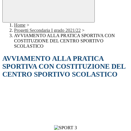
Home
>
Progetti Secondaria I grado 2021/22
>
AVVIAMENTO ALLA PRATICA SPORTIVA CON
COSTITUZIONE DEL CENTRO SPORTIVO
SCOLASTICO
AVVIAMENTO ALLA PRATICA
SPORTIVA CON COSTITUZIONE DEL
CENTRO SPORTIVO SCOLASTICO