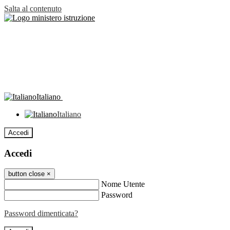
Salta al contenuto
Italiano
Italiano
Accedi
Accedi
button close
×
Nome Utente
Password
Password dimenticata?