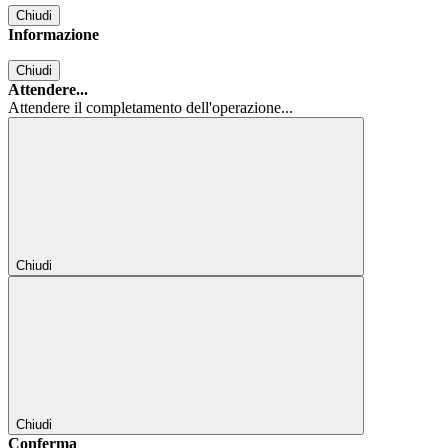
Chiudi
Informazione
Chiudi
Attendere...
Attendere il completamento dell'operazione...
Chiudi
Chiudi
Conferma