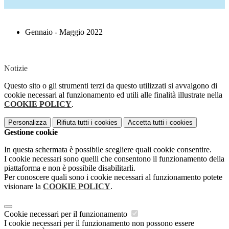
Gennaio - Maggio 2022
Notizie
Questo sito o gli strumenti terzi da questo utilizzati si avvalgono di
cookie necessari al funzionamento ed utili alle finalità illustrate nella
COOKIE POLICY
.
Personalizza
Rifiuta tutti
i cookies
Accetta tutti
i cookies
Gestione cookie
In questa schermata è possibile scegliere quali cookie consentire.
I cookie necessari sono quelli che consentono il funzionamento della
piattaforma e non è possibile disabilitarli.
Per conoscere quali sono i cookie necessari al funzionamento potete
visionare la
COOKIE POLICY
.
Cookie necessari per il funzionamento
I cookie necessari per il funzionamento non possono essere