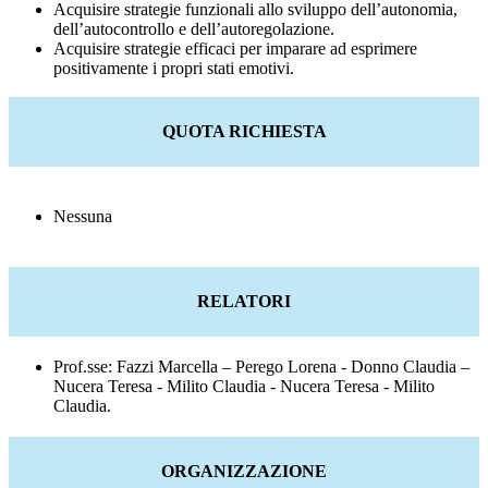
Acquisire strategie funzionali allo sviluppo dell’autonomia,
dell’autocontrollo e dell’autoregolazione.
Acquisire strategie efficaci per imparare ad esprimere
positivamente i propri stati emotivi.
QUOTA RICHIESTA
Nessuna
RELATORI
Prof.sse: Fazzi Marcella – Perego Lorena - Donno Claudia –
Nucera Teresa - Milito Claudia - Nucera Teresa - Milito
Claudia.
ORGANIZZAZIONE