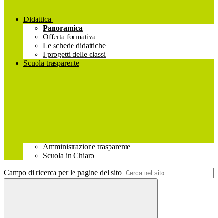
Didattica
Panoramica
Offerta formativa
Le schede didattiche
I progetti delle classi
Scuola trasparente
Amministrazione trasparente
Scuola in Chiaro
Campo di ricerca per le pagine del sito