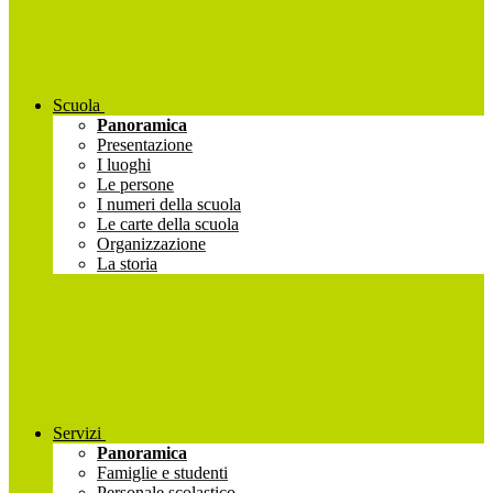
Scuola
Panoramica
Presentazione
I luoghi
Le persone
I numeri della scuola
Le carte della scuola
Organizzazione
La storia
Servizi
Panoramica
Famiglie e studenti
Personale scolastico