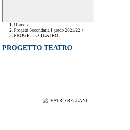
Home
>
Progetti Secondaria I grado 2021/22
>
PROGETTO TEATRO
PROGETTO TEATRO