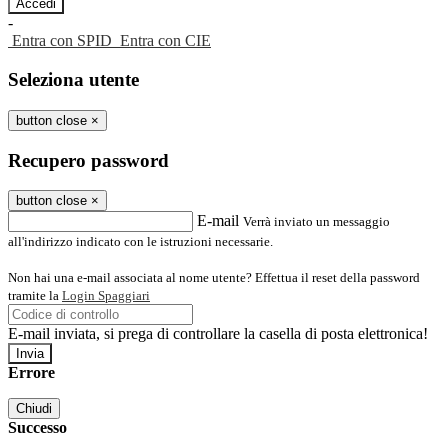
-
Entra con SPID
Entra con CIE
Seleziona utente
button close
×
Recupero password
button close
×
E-mail
Verrà inviato un messaggio
all'indirizzo indicato con le istruzioni necessarie.
Non hai una e-mail associata al nome utente? Effettua il reset della password
tramite la
Login Spaggiari
E-mail inviata, si prega di controllare la casella di posta elettronica!
Errore
Chiudi
Successo