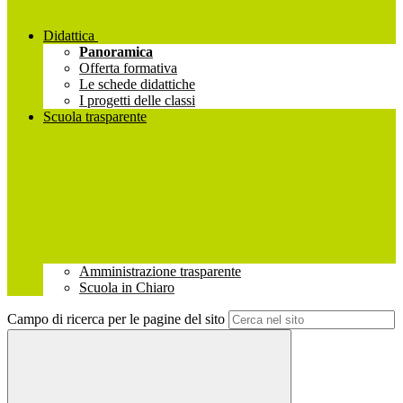
Didattica
Panoramica
Offerta formativa
Le schede didattiche
I progetti delle classi
Scuola trasparente
Amministrazione trasparente
Scuola in Chiaro
Campo di ricerca per le pagine del sito