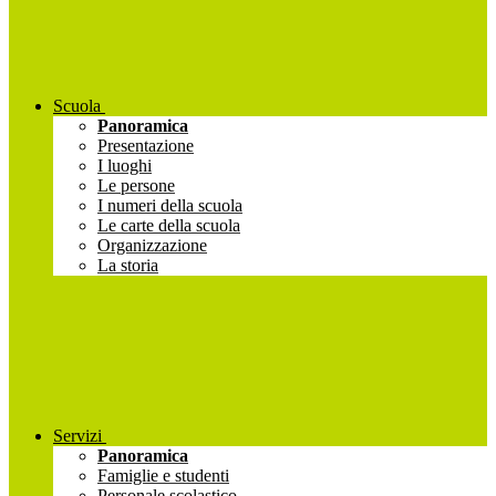
Scuola
Panoramica
Presentazione
I luoghi
Le persone
I numeri della scuola
Le carte della scuola
Organizzazione
La storia
Servizi
Panoramica
Famiglie e studenti
Personale scolastico