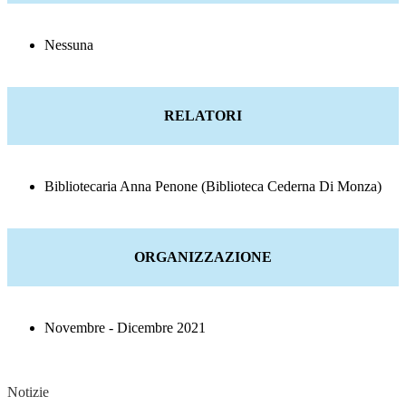
Nessuna
RELATORI
Bibliotecaria Anna Penone (Biblioteca Cederna Di Monza)
ORGANIZZAZIONE
Novembre - Dicembre 2021
Notizie