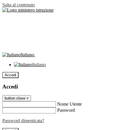
Salta al contenuto
Italiano
Italiano
Accedi
Accedi
button close
×
Nome Utente
Password
Password dimenticata?