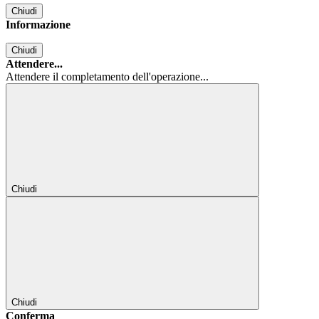
Chiudi
Informazione
Chiudi
Attendere...
Attendere il completamento dell'operazione...
Chiudi
Chiudi
Conferma