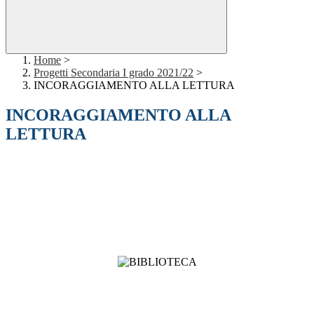
Home
>
Progetti Secondaria I grado 2021/22
>
INCORAGGIAMENTO ALLA LETTURA
INCORAGGIAMENTO ALLA
LETTURA