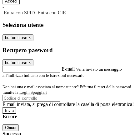
-
Entra con SPID
Entra con CIE
Seleziona utente
button close
×
Recupero password
button close
×
E-mail
Verrà inviato un messaggio
all'indirizzo indicato con le istruzioni necessarie.
Non hai una e-mail associata al nome utente? Effettua il reset della password
tramite la
Login Spaggiari
E-mail inviata, si prega di controllare la casella di posta elettronica!
Errore
Chiudi
Successo