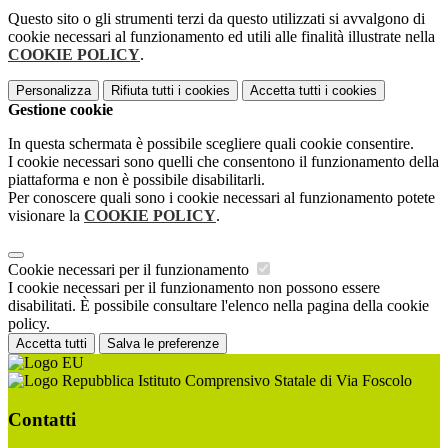
Questo sito o gli strumenti terzi da questo utilizzati si avvalgono di
cookie necessari al funzionamento ed utili alle finalità illustrate nella
COOKIE POLICY
.
Personalizza
Rifiuta tutti
i cookies
Accetta tutti
i cookies
Gestione cookie
In questa schermata è possibile scegliere quali cookie consentire.
I cookie necessari sono quelli che consentono il funzionamento della
piattaforma e non è possibile disabilitarli.
Per conoscere quali sono i cookie necessari al funzionamento potete
visionare la
COOKIE POLICY
.
Cookie necessari per il funzionamento
I cookie necessari per il funzionamento non possono essere
disabilitati. È possibile consultare l'elenco nella pagina della cookie
policy.
Accetta tutti
Salva le preferenze
Istituto Comprensivo Statale di Via Foscolo
Contatti