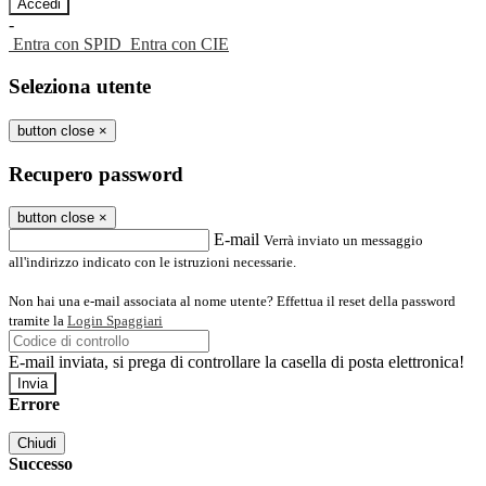
-
Entra con SPID
Entra con CIE
Seleziona utente
button close
×
Recupero password
button close
×
E-mail
Verrà inviato un messaggio
all'indirizzo indicato con le istruzioni necessarie.
Non hai una e-mail associata al nome utente? Effettua il reset della password
tramite la
Login Spaggiari
E-mail inviata, si prega di controllare la casella di posta elettronica!
Errore
Chiudi
Successo