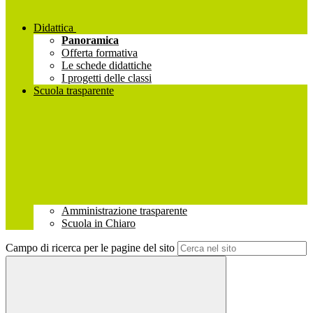
Didattica
Panoramica
Offerta formativa
Le schede didattiche
I progetti delle classi
Scuola trasparente
Amministrazione trasparente
Scuola in Chiaro
Campo di ricerca per le pagine del sito