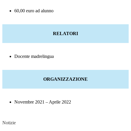
60,00 euro ad alunno
RELATORI
Docente madrelingua
ORGANIZZAZIONE
Novembre 2021 – Aprile 2022
Notizie