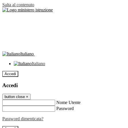
Salta al contenuto
Italiano
Italiano
Accedi
Accedi
button close
×
Nome Utente
Password
Password dimenticata?