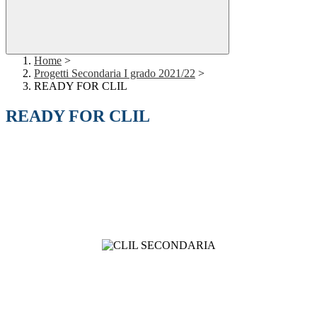
Home
>
Progetti Secondaria I grado 2021/22
>
READY FOR CLIL
READY FOR CLIL