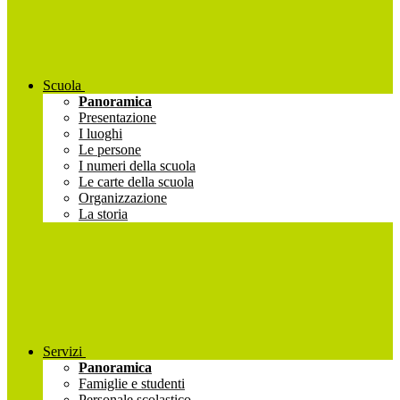
Scuola
Panoramica
Presentazione
I luoghi
Le persone
I numeri della scuola
Le carte della scuola
Organizzazione
La storia
Servizi
Panoramica
Famiglie e studenti
Personale scolastico