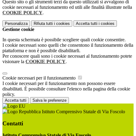
Questo sito o gli strumenti terzi da questo utilizzati si avvalgono di
cookie necessari al funzionamento ed utili alle finalità illustrate nella
COOKIE POLICY
.
Personalizza
Rifiuta tutti
i cookies
Accetta tutti
i cookies
Gestione cookie
In questa schermata è possibile scegliere quali cookie consentire.
I cookie necessari sono quelli che consentono il funzionamento della
piattaforma e non è possibile disabilitarli.
Per conoscere quali sono i cookie necessari al funzionamento potete
visionare la
COOKIE POLICY
.
Cookie necessari per il funzionamento
I cookie necessari per il funzionamento non possono essere
disabilitati. È possibile consultare l'elenco nella pagina della cookie
policy.
Accetta tutti
Salva le preferenze
Istituto Comprensivo Statale di Via Foscolo
Contatti
Istituto Comprensivo Statale di Via Foscolo