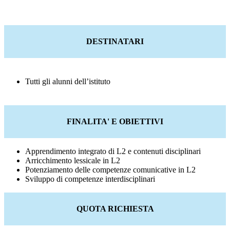
DESTINATARI
Tutti gli alunni dell’istituto
FINALITA' E OBIETTIVI
Apprendimento integrato di L2 e contenuti disciplinari
Arricchimento lessicale in L2
Potenziamento delle competenze comunicative in L2
Sviluppo di competenze interdisciplinari
QUOTA RICHIESTA