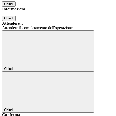
Chiudi
Informazione
Chiudi
Attendere...
Attendere il completamento dell'operazione...
Chiudi
Chiudi
Conferma