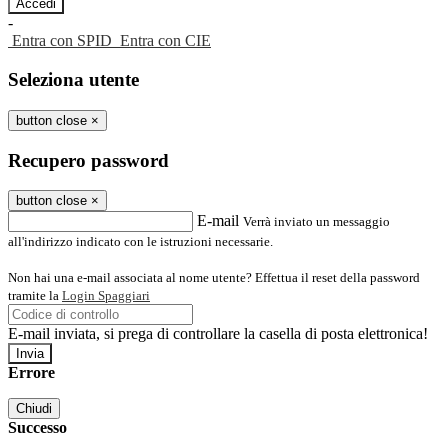
-
Entra con SPID
Entra con CIE
Seleziona utente
button close
×
Recupero password
button close
×
E-mail
Verrà inviato un messaggio
all'indirizzo indicato con le istruzioni necessarie.
Non hai una e-mail associata al nome utente? Effettua il reset della password
tramite la
Login Spaggiari
E-mail inviata, si prega di controllare la casella di posta elettronica!
Errore
Chiudi
Successo