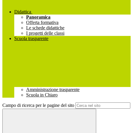
Didattica
Panoramica
Offerta formativa
Le schede didattiche
I progetti delle classi
Scuola trasparente
Amministrazione trasparente
Scuola in Chiaro
Campo di ricerca per le pagine del sito