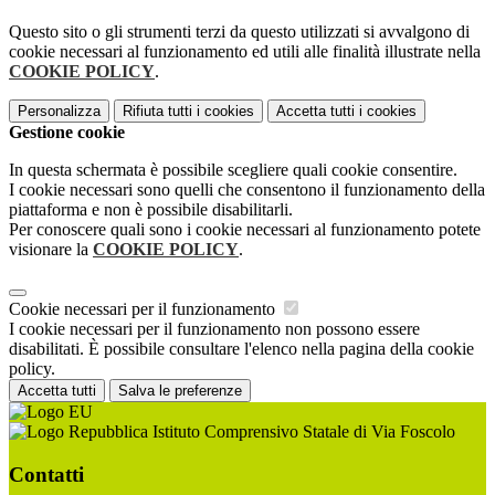
Questo sito o gli strumenti terzi da questo utilizzati si avvalgono di
cookie necessari al funzionamento ed utili alle finalità illustrate nella
COOKIE POLICY
.
Personalizza
Rifiuta tutti
i cookies
Accetta tutti
i cookies
Gestione cookie
In questa schermata è possibile scegliere quali cookie consentire.
I cookie necessari sono quelli che consentono il funzionamento della
piattaforma e non è possibile disabilitarli.
Per conoscere quali sono i cookie necessari al funzionamento potete
visionare la
COOKIE POLICY
.
Cookie necessari per il funzionamento
I cookie necessari per il funzionamento non possono essere
disabilitati. È possibile consultare l'elenco nella pagina della cookie
policy.
Accetta tutti
Salva le preferenze
Istituto Comprensivo Statale di Via Foscolo
Contatti