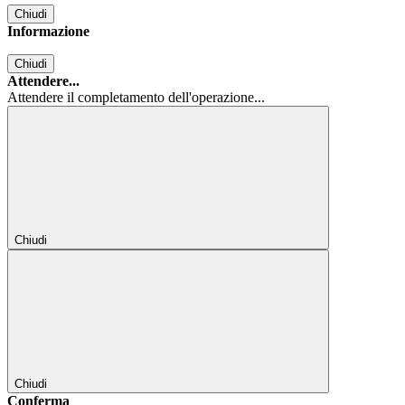
Chiudi
Informazione
Chiudi
Attendere...
Attendere il completamento dell'operazione...
Chiudi
Chiudi
Conferma