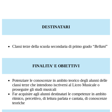
DESTINATARI
Classi terze della scuola secondaria di primo grado
“
Bellani
”
FINALITA' E OBIETTIVI
Potenziare le conoscenze in ambito teorico degli alunni delle
classi terze che intendono iscriversi al Liceo Musicale o
proseguire gli studi musicali
Far acquisire agli alunni destinatari le competenze in ambito
ritmico, percettivo, di lettura parlata e cantata, di conoscenze
teoriche