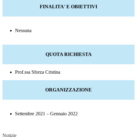
FINALITA' E OBIETTIVI
Nessuna
QUOTA RICHIESTA
Prof.ssa Sforza Cristina
ORGANIZZAZIONE
Settembre 2021 – Gennaio 2022
Notizie