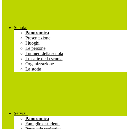
Scuola
Panoramica
Presentazione
I luoghi
Le persone
I numeri della scuola
Le carte della scuola
Organizzazione
La storia
Servizi
Panoramica
Famiglie e studenti
Personale scolastico