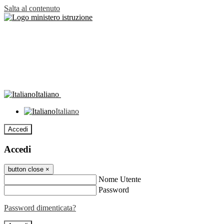
Salta al contenuto
Italiano
Italiano
Accedi
Accedi
button close
×
Nome Utente
Password
Password dimenticata?