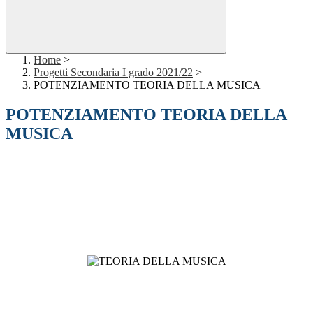
Home
>
Progetti Secondaria I grado 2021/22
>
POTENZIAMENTO TEORIA DELLA MUSICA
POTENZIAMENTO TEORIA DELLA
MUSICA