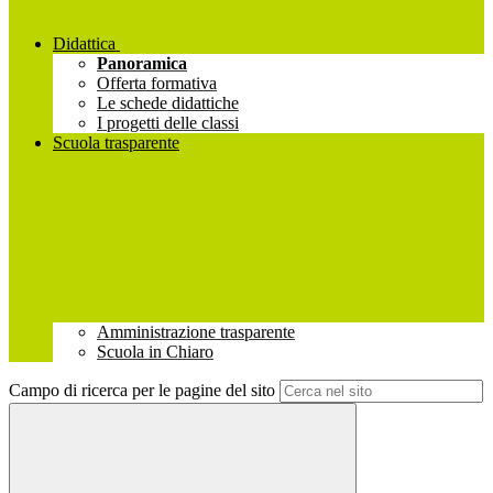
Didattica
Panoramica
Offerta formativa
Le schede didattiche
I progetti delle classi
Scuola trasparente
Amministrazione trasparente
Scuola in Chiaro
Campo di ricerca per le pagine del sito