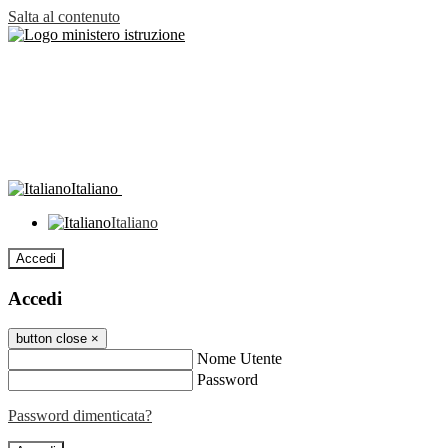
Salta al contenuto
Italiano
Italiano
Accedi
Accedi
button close
×
Nome Utente
Password
Password dimenticata?