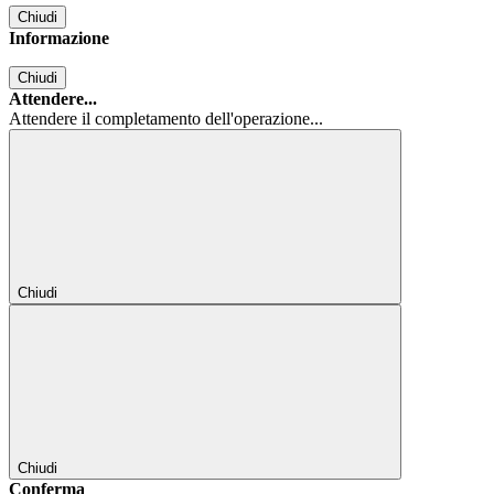
Chiudi
Informazione
Chiudi
Attendere...
Attendere il completamento dell'operazione...
Chiudi
Chiudi
Conferma