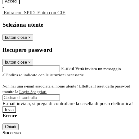
-
Entra con SPID
Entra con CIE
Seleziona utente
button close
×
Recupero password
button close
×
E-mail
Verrà inviato un messaggio
all'indirizzo indicato con le istruzioni necessarie.
Non hai una e-mail associata al nome utente? Effettua il reset della password
tramite la
Login Spaggiari
E-mail inviata, si prega di controllare la casella di posta elettronica!
Errore
Chiudi
Successo