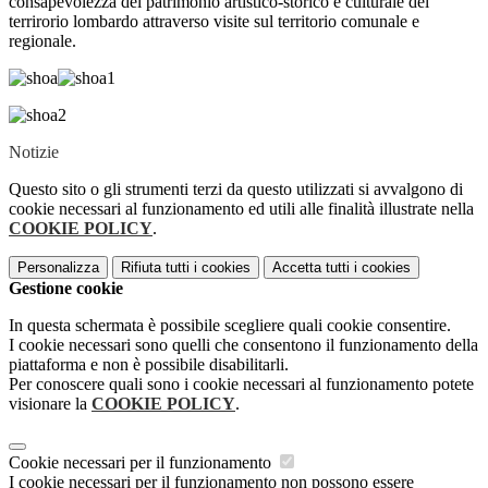
consapevolezza del patrimonio artistico-storico e culturale del
terrirorio lombardo attraverso visite sul territorio comunale e
regionale.
Notizie
Questo sito o gli strumenti terzi da questo utilizzati si avvalgono di
cookie necessari al funzionamento ed utili alle finalità illustrate nella
COOKIE POLICY
.
Personalizza
Rifiuta tutti
i cookies
Accetta tutti
i cookies
Gestione cookie
In questa schermata è possibile scegliere quali cookie consentire.
I cookie necessari sono quelli che consentono il funzionamento della
piattaforma e non è possibile disabilitarli.
Per conoscere quali sono i cookie necessari al funzionamento potete
visionare la
COOKIE POLICY
.
Cookie necessari per il funzionamento
I cookie necessari per il funzionamento non possono essere