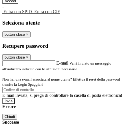
-
Entra con SPID
Entra con CIE
Seleziona utente
button close
×
Recupero password
button close
×
E-mail
Verrà inviato un messaggio
all'indirizzo indicato con le istruzioni necessarie.
Non hai una e-mail associata al nome utente? Effettua il reset della password
tramite la
Login Spaggiari
E-mail inviata, si prega di controllare la casella di posta elettronica!
Errore
Chiudi
Successo