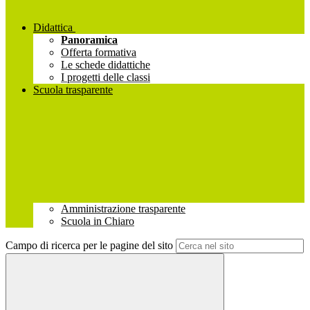
Didattica
Panoramica
Offerta formativa
Le schede didattiche
I progetti delle classi
Scuola trasparente
Amministrazione trasparente
Scuola in Chiaro
Campo di ricerca per le pagine del sito