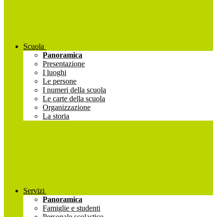
Scuola
Panoramica
Presentazione
I luoghi
Le persone
I numeri della scuola
Le carte della scuola
Organizzazione
La storia
Servizi
Panoramica
Famiglie e studenti
Personale scolastico