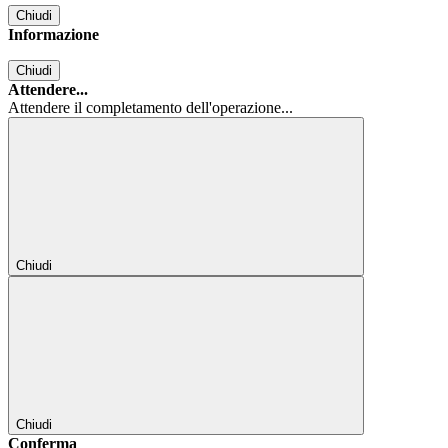
Chiudi
Informazione
Chiudi
Attendere...
Attendere il completamento dell'operazione...
Chiudi
Chiudi
Conferma