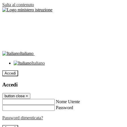
Salta al contenuto
Italiano
Italiano
Accedi
Accedi
button close
×
Nome Utente
Password
Password dimenticata?