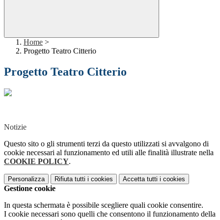
Home
>
Progetto Teatro Citterio
Progetto Teatro Citterio
Notizie
Questo sito o gli strumenti terzi da questo utilizzati si avvalgono di
cookie necessari al funzionamento ed utili alle finalità illustrate nella
COOKIE POLICY
.
Personalizza
Rifiuta tutti
i cookies
Accetta tutti
i cookies
Gestione cookie
In questa schermata è possibile scegliere quali cookie consentire.
I cookie necessari sono quelli che consentono il funzionamento della