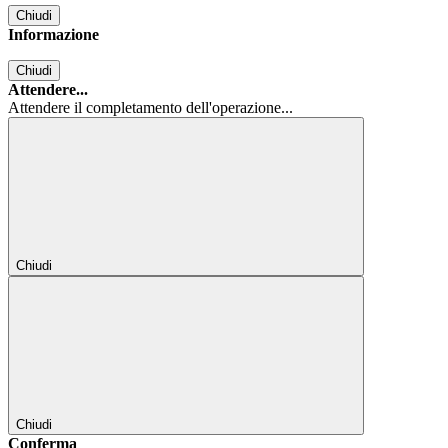
Chiudi
Informazione
Chiudi
Attendere...
Attendere il completamento dell'operazione...
Chiudi
Chiudi
Conferma