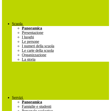
Scuola
Panoramica
Presentazione
I luoghi
Le persone
I numeri della scuola
Le carte della scuola
Organizzazione
La storia
Servizi
Panoramica
Famiglie e studenti
Personale scolastico