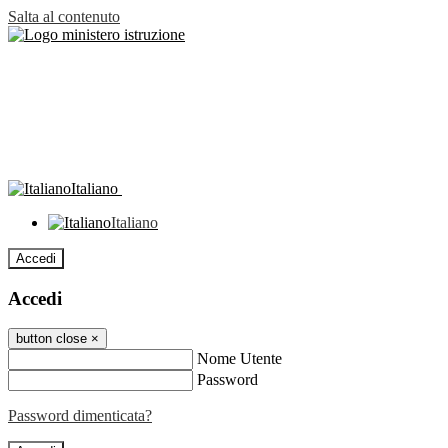
Salta al contenuto
Italiano
Italiano
Accedi
Accedi
button close
×
Nome Utente
Password
Password dimenticata?