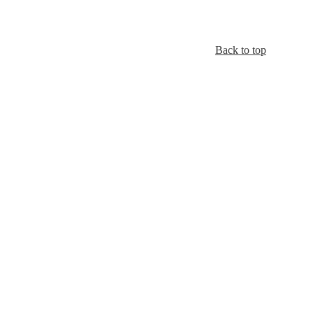
Back to top