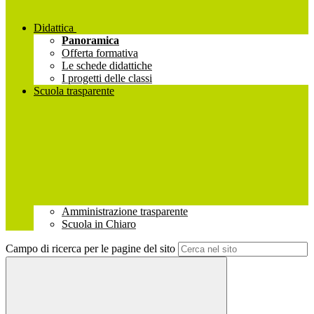
Didattica
Panoramica
Offerta formativa
Le schede didattiche
I progetti delle classi
Scuola trasparente
Amministrazione trasparente
Scuola in Chiaro
Campo di ricerca per le pagine del sito