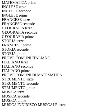
MATEMATICA prime
INGLESE terze
INGLESE seconde
INGLESE prime
FRANCESE terze
FRANCESE seconde
GEOGRAFIA terze
GEOGRAFIA seconde
GEOGRAFIA prime
STORIA terze
FRANCESE prime
STORIA seconde
STORIA prime
PROVE COMUNI ITALIANO
ITALIANO terze
ITALIANO seconde
ITALIANO prime
PROVE COMUNI DI MATEMATICA
STRUMENTO terze
STRUMENTO seconde
STRUMENTO prime
MUSICA terze
MUSICA seconde
MUSICA prime
MUSICA INDIRIZZO MUSICALE terze