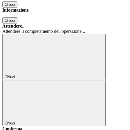
Chiudi
Informazione
Chiudi
Attendere...
Attendere il completamento dell'operazione...
Chiudi
Chiudi
Conferma