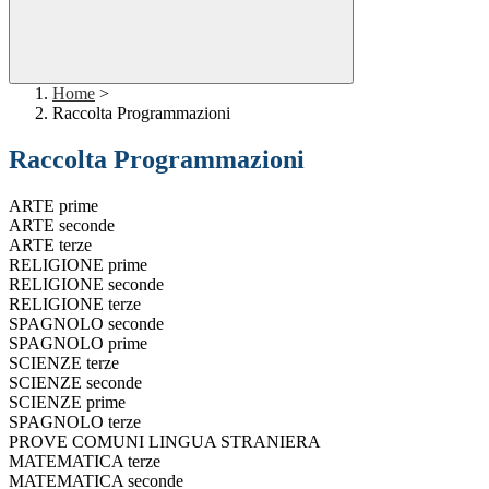
Home
>
Raccolta Programmazioni
Raccolta Programmazioni
ARTE prime
ARTE seconde
ARTE terze
RELIGIONE prime
RELIGIONE seconde
RELIGIONE terze
SPAGNOLO seconde
SPAGNOLO prime
SCIENZE terze
SCIENZE seconde
SCIENZE prime
SPAGNOLO terze
PROVE COMUNI LINGUA STRANIERA
MATEMATICA terze
MATEMATICA seconde