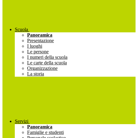
Scuola
Panoramica
Presentazione
I luoghi
Le persone
I numeri della scuola
Le carte della scuola
Organizzazione
La storia
Servizi
Panoramica
Famiglie e studenti
Personale scolastico