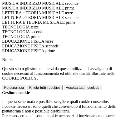
MUSICA INDIRIZZO MUSICALE seconde
MUSICA INDIRIZZO MUSICALE prime
LETTURA e TEORIA MUSICALE terze
LETTURA e TEORIA MUSICALE seconde
LETTURA E TEORIA MUSICALE prime
TECNOLOGIA terze
TECNOLOGIA seconde
TECNOLOGIA prime
EDUCAZIONE FISICA terze
EDUCAZIONE FISICA seconde
EDUCAZIONE FISICA prime
Notizie
Questo sito o gli strumenti terzi da questo utilizzati si avvalgono di
cookie necessari al funzionamento ed utili alle finalità illustrate nella
COOKIE POLICY
.
Personalizza
Rifiuta tutti
i cookies
Accetta tutti
i cookies
Gestione cookie
In questa schermata è possibile scegliere quali cookie consentire.
I cookie necessari sono quelli che consentono il funzionamento della
piattaforma e non è possibile disabilitarli.
Per conoscere quali sono i cookie necessari al funzionamento potete