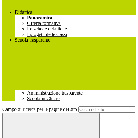
Didattica
Panoramica
Offerta formativa
Le schede didattiche
I progetti delle classi
Scuola trasparente
Amministrazione trasparente
Scuola in Chiaro
Campo di ricerca per le pagine del sito