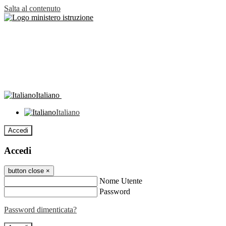
Salta al contenuto
Italiano
Italiano
Accedi
Accedi
button close
×
Nome Utente
Password
Password dimenticata?