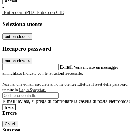
-
Entra con SPID
Entra con CIE
Seleziona utente
button close
×
Recupero password
button close
×
E-mail
Verrà inviato un messaggio
all'indirizzo indicato con le istruzioni necessarie.
Non hai una e-mail associata al nome utente? Effettua il reset della password
tramite la
Login Spaggiari
E-mail inviata, si prega di controllare la casella di posta elettronica!
Errore
Chiudi
Successo